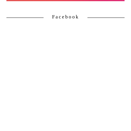
Facebook