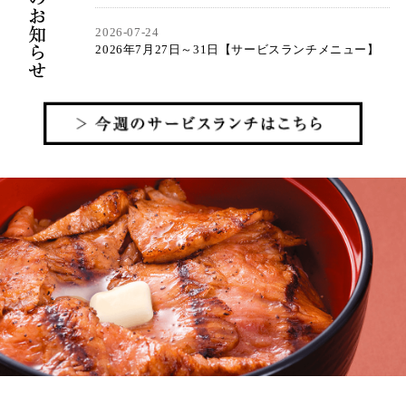
2026-07-24
2026年7月27日～31日【サービスランチメニュー】