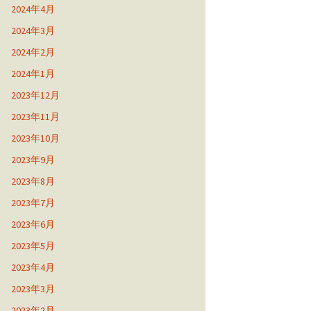
2024年4月
2024年3月
2024年2月
2024年1月
2023年12月
2023年11月
2023年10月
2023年9月
2023年8月
2023年7月
2023年6月
2023年5月
2023年4月
2023年3月
2023年2月