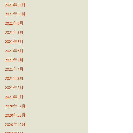
2021年11月
2021年10月
2021年9月
2021年8月
2021年7月
2021年6月
2021年5月
2021年4月
2021年3月
2021年2月
2021年1月
2020年12月
2020年11月
2020年10月