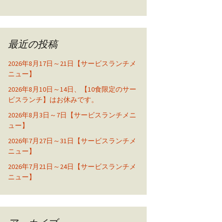
最近の投稿
2026年8月17日～21日【サービスランチメ
ニュー】
2026年8月10日～14日、【10食限定のサー
ビスランチ】はお休みです。
2026年8月3日～7日【サービスランチメニ
ュー】
2026年7月27日～31日【サービスランチメ
ニュー】
2026年7月21日～24日【サービスランチメ
ニュー】