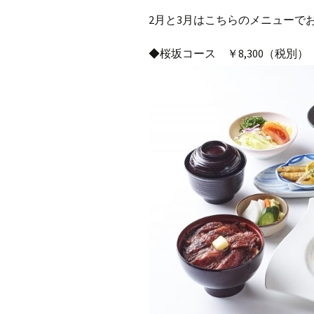
2月と3月はこちらのメニューで
◆桜坂コース ￥8,300（税別）