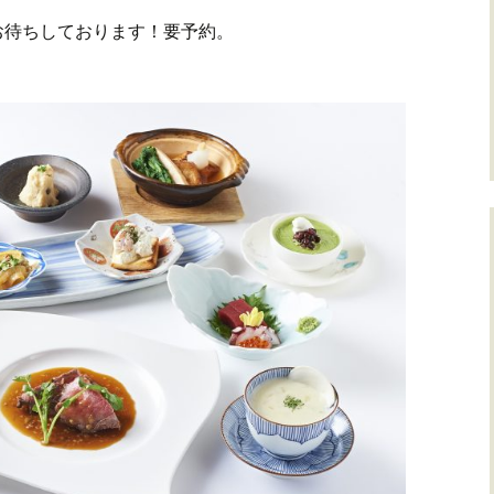
お待ちしております！要予約。