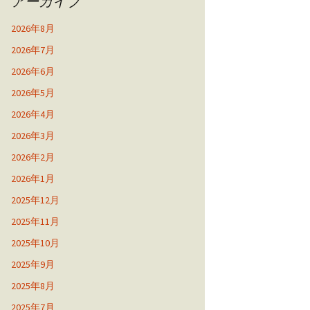
アーカイブ
2026年8月
2026年7月
2026年6月
2026年5月
2026年4月
2026年3月
2026年2月
2026年1月
2025年12月
2025年11月
2025年10月
2025年9月
2025年8月
2025年7月