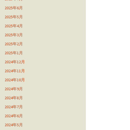
2025年6月
2025年5月
2025年4月
2025年3月
2025年2月
2025年1月
2024年12月
2024年11月
2024年10月
2024年9月
2024年8月
2024年7月
2024年6月
2024年5月