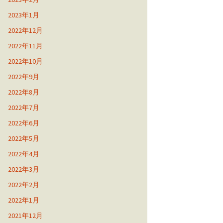
2023年1月
2022年12月
2022年11月
2022年10月
2022年9月
2022年8月
2022年7月
2022年6月
2022年5月
2022年4月
2022年3月
2022年2月
2022年1月
2021年12月