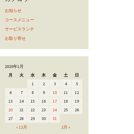
お知らせ
コースメニュー
サービスランチ
お取り寄せ
2020年1月
月
火
水
木
金
土
日
1
2
3
4
5
6
7
8
9
10
11
12
13
14
15
16
17
18
19
20
21
22
23
24
25
26
27
28
29
30
31
« 12月
2月 »