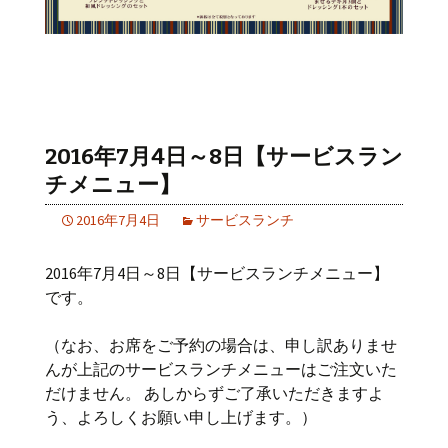
2016年7月4日～8日【サービスラン
チメニュー】
2016年7月4日
サービスランチ
2016年7月4日～8日【サービスランチメニュー】
です。
（なお、お席をご予約の場合は、申し訳ありませ
んが上記のサービスランチメニューはご注文いた
だけません。 あしからずご了承いただきますよ
う、よろしくお願い申し上げます。）