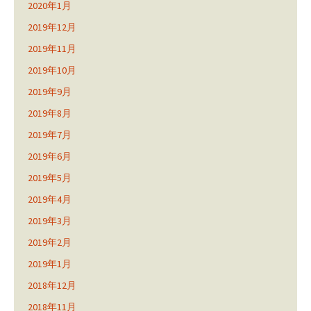
2020年1月
2019年12月
2019年11月
2019年10月
2019年9月
2019年8月
2019年7月
2019年6月
2019年5月
2019年4月
2019年3月
2019年2月
2019年1月
2018年12月
2018年11月