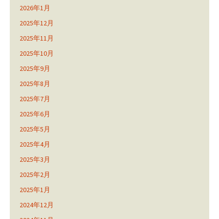
2026年1月
2025年12月
2025年11月
2025年10月
2025年9月
2025年8月
2025年7月
2025年6月
2025年5月
2025年4月
2025年3月
2025年2月
2025年1月
2024年12月