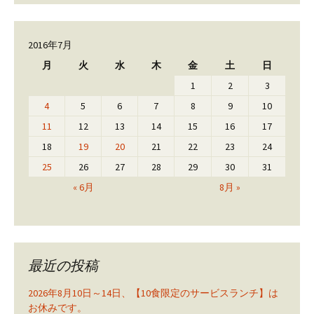
2016年7月
月
火
水
木
金
土
日
1
2
3
4
5
6
7
8
9
10
11
12
13
14
15
16
17
18
19
20
21
22
23
24
25
26
27
28
29
30
31
« 6月
8月 »
最近の投稿
2026年8月10日～14日、【10食限定のサービスランチ】は
お休みです。