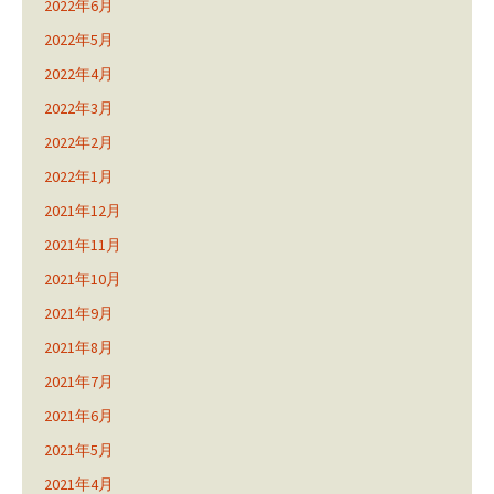
2022年6月
2022年5月
2022年4月
2022年3月
2022年2月
2022年1月
2021年12月
2021年11月
2021年10月
2021年9月
2021年8月
2021年7月
2021年6月
2021年5月
2021年4月