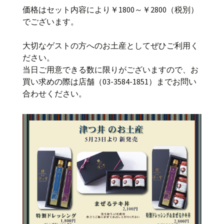
価格はセット内容により￥1800～￥2800（税別）
でございます。
大切なゲストの方へのお土産としてぜひご利用く
ださい。
当日ご用意できる数に限りがございますので、お
買い求めの際は店舗（03-3584-1851）までお問い
合わせください。