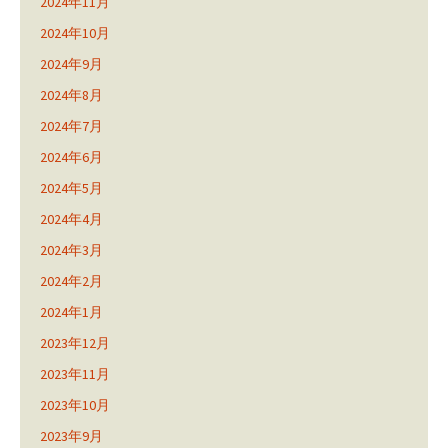
2024年11月
2024年10月
2024年9月
2024年8月
2024年7月
2024年6月
2024年5月
2024年4月
2024年3月
2024年2月
2024年1月
2023年12月
2023年11月
2023年10月
2023年9月