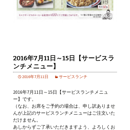
2016年7月11日～15日【サービスラ
ンチメニュー】
2016年7月11日
サービスランチ
2016年7月11日～15日【サービスランチメニュ
ー】です。
（なお、お席をご予約の場合は、申し訳ありませ
んが上記のサービスランチメニューはご注文いた
だけません。
あしからずご了承いただきますよう、よろしくお