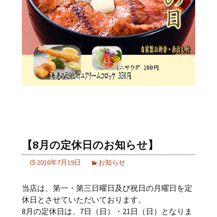
【8月の定休日のお知らせ】
2016年7月19日
お知らせ
当店は、第一・第三日曜日及び祝日の月曜日を定
休日とさせていただいております。
8月の定休日は、7日（日）・21日（日）となりま