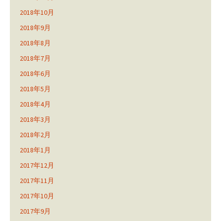
2018年10月
2018年9月
2018年8月
2018年7月
2018年6月
2018年5月
2018年4月
2018年3月
2018年2月
2018年1月
2017年12月
2017年11月
2017年10月
2017年9月