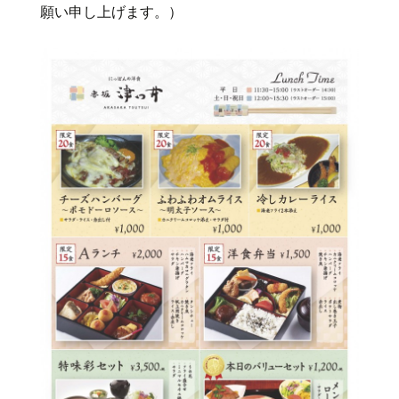
願い申し上げます。）