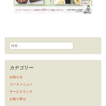
検索:
カテゴリー
お知らせ
コースメニュー
サービスランチ
お取り寄せ