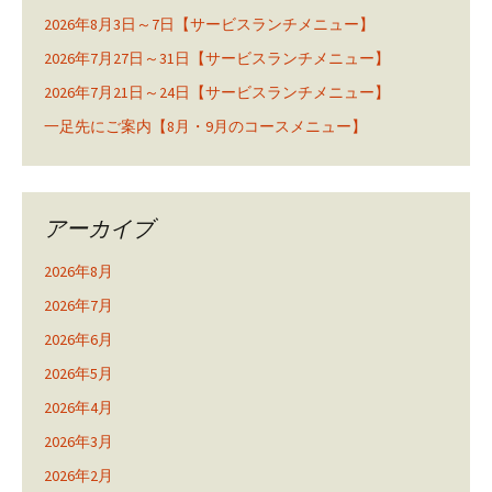
2026年8月3日～7日【サービスランチメニュー】
2026年7月27日～31日【サービスランチメニュー】
2026年7月21日～24日【サービスランチメニュー】
一足先にご案内【8月・9月のコースメニュー】
アーカイブ
2026年8月
2026年7月
2026年6月
2026年5月
2026年4月
2026年3月
2026年2月