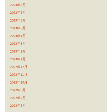
2023年8月
2023年7月
2023年6月
2023年5月
2023年4月
2023年3月
2023年2月
2023年1月
2022年12月
2022年11月
2022年10月
2022年9月
2022年8月
2022年7月