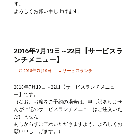
す。
よろしくお願い申し上げます。
2016年7月19日～22日【サービスラ
ンチメニュー】
2016年7月19日
サービスランチ
2016年7月19日～22日【サービスランチメニュ
ー】です。
（なお、お席をご予約の場合は、申し訳ありませ
んが上記のサービスランチメニューはご注文いた
だけません。
あしからずご了承いただきますよう、よろしくお
願い申し上げます。）