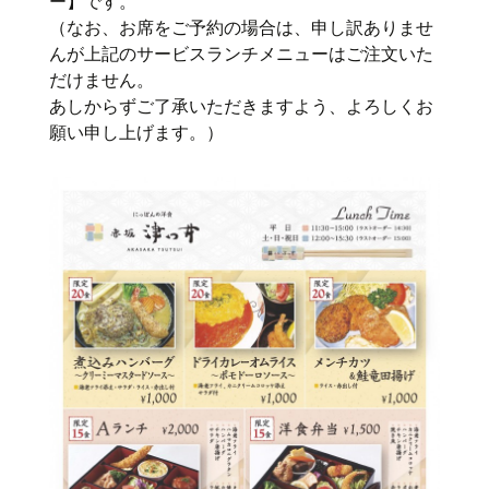
ー】です。
（なお、お席をご予約の場合は、申し訳ありませ
んが上記のサービスランチメニューはご注文いた
だけません。
あしからずご了承いただきますよう、よろしくお
願い申し上げます。）