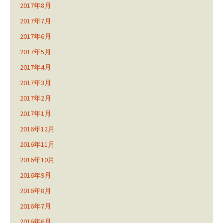
2017年8月
2017年7月
2017年6月
2017年5月
2017年4月
2017年3月
2017年2月
2017年1月
2016年12月
2016年11月
2016年10月
2016年9月
2016年8月
2016年7月
2016年6月