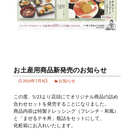
お土産用商品新発売のお知らせ
2016年7月4日
お知らせ
この度、5/23より店頭にてオリジナル商品の詰め
合わせセットを発売することになりました。
商品内容は特製ドレッシング（フレンチ・和風）
と「まぜるテキ丼」瓶詰をセットにして、
化粧箱にお入れいたします。