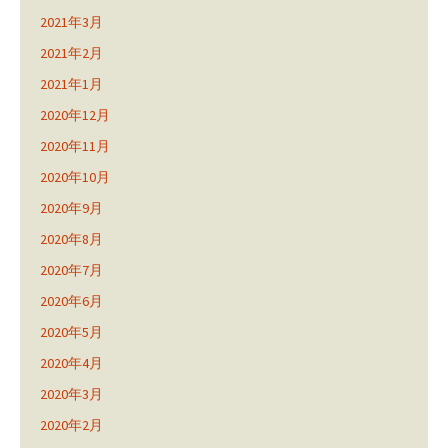
2021年3月
2021年2月
2021年1月
2020年12月
2020年11月
2020年10月
2020年9月
2020年8月
2020年7月
2020年6月
2020年5月
2020年4月
2020年3月
2020年2月