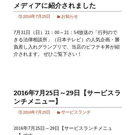
メディアに紹介されました
2016年7月25日
お知らせ
7月31日（日）21：00～21：54放送の「行列ので
きる法律相談所」（日本テレビ）の人気企画・勝
負差し入れグランプリで、当店のビフテキ丼が紹
介されます。 ぜひご覧下さい！
2016年7月25日～29日【サービスラ
ンチメニュー】
2016年7月25日
サービスランチ
2016年7月25日～29日【サービスランチメニュ