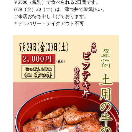
￥2000（税別）で食べられる2日間です。
7/29（金）30（土）は、津つ井で暑気払い。
ご来店お待ち申し上げております。
＊デリバリー・テイクアウト不可