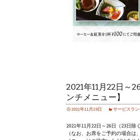
2021年11月22日
ンチメニュー】
2021年11月19日
サービスラン
2021年11月22日～26日（2
（なお、お席をご予約の場合は、