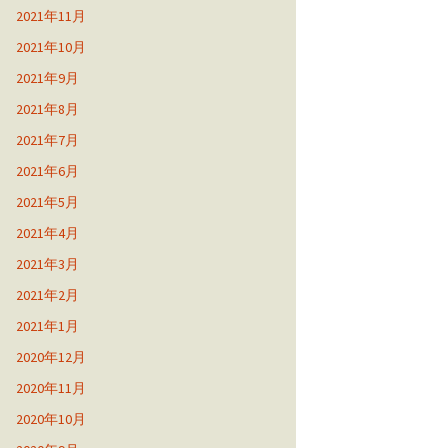
2021年11月
2021年10月
2021年9月
2021年8月
2021年7月
2021年6月
2021年5月
2021年4月
2021年3月
2021年2月
2021年1月
2020年12月
2020年11月
2020年10月