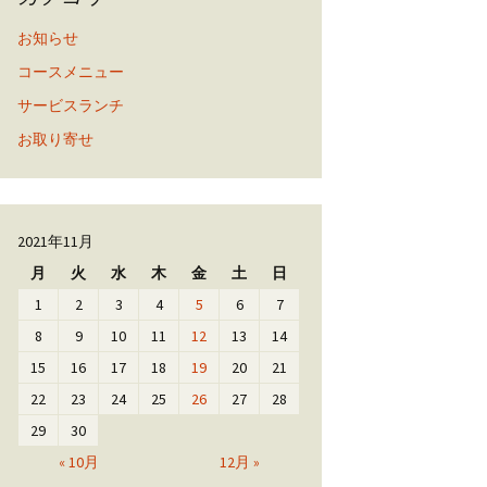
お知らせ
コースメニュー
サービスランチ
お取り寄せ
2021年11月
月
火
水
木
金
土
日
1
2
3
4
5
6
7
8
9
10
11
12
13
14
15
16
17
18
19
20
21
22
23
24
25
26
27
28
29
30
« 10月
12月 »