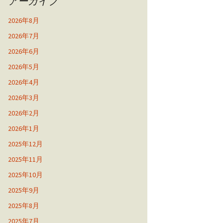
アーカイブ
2026年8月
2026年7月
2026年6月
2026年5月
2026年4月
2026年3月
2026年2月
2026年1月
2025年12月
2025年11月
2025年10月
2025年9月
2025年8月
2025年7月