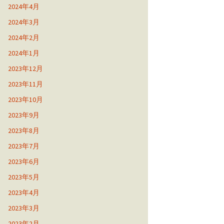
2024年4月
2024年3月
2024年2月
2024年1月
2023年12月
2023年11月
2023年10月
2023年9月
2023年8月
2023年7月
2023年6月
2023年5月
2023年4月
2023年3月
2023年2月