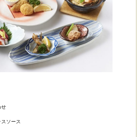
わせ
ラスソース