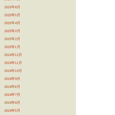
2025年6月
2025年5月
2025年4月
2025年3月
2025年2月
2025年1月
2024年12月
2024年11月
2024年10月
2024年9月
2024年8月
2024年7月
2024年6月
2024年5月