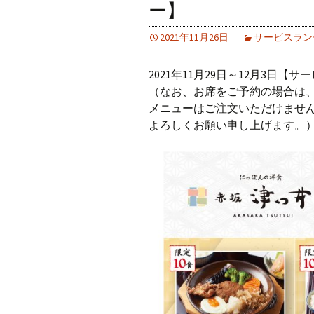
ー】
2021年11月26日
サービスラン
2021年11月29日～12月3日
（なお、お席をご予約の場合は、
メニューはご注文いただけません
よろしくお願い申し上げます。