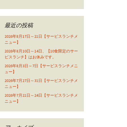
最近の投稿
2026年8月17日～21日【サービスランチメ
ニュー】
2026年8月10日～14日、【10食限定のサー
ビスランチ】はお休みです。
2026年8月3日～7日【サービスランチメニ
ュー】
2026年7月27日～31日【サービスランチメ
ニュー】
2026年7月21日～24日【サービスランチメ
ニュー】