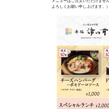
メニューはご注文いただけません
よろしくお願い申し上げます。