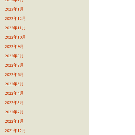
2023年1月
2022年12月
2022年11月
2022年10月
2022年9月
2022年8月
2022年7月
2022年6月
2022年5月
2022年4月
2022年3月
2022年2月
2022年1月
2021年12月