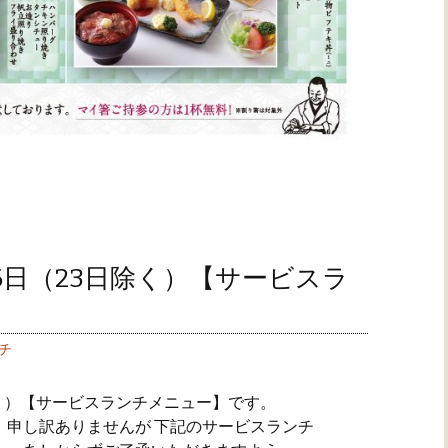
～26日（23日除く）【サービスラ
チ
3日除く）【サービスランチメニュー】です。
 申し訳ありませんが 下記のサービスランチ