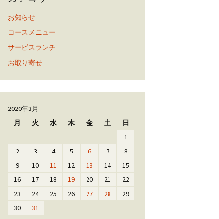
お知らせ
コースメニュー
サービスランチ
お取り寄せ
2020年3月
月
火
水
木
金
土
日
1
2
3
4
5
6
7
8
9
10
11
12
13
14
15
16
17
18
19
20
21
22
23
24
25
26
27
28
29
30
31