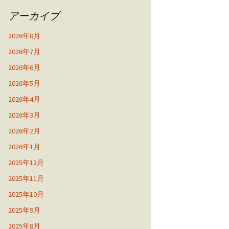
アーカイブ
2026年8月
2026年7月
2026年6月
2026年5月
2026年4月
2026年3月
2026年2月
2026年1月
2025年12月
2025年11月
2025年10月
2025年9月
2025年8月