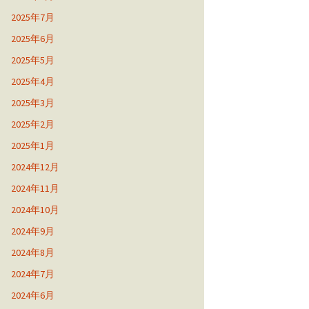
2025年7月
2025年6月
2025年5月
2025年4月
2025年3月
2025年2月
2025年1月
2024年12月
2024年11月
2024年10月
2024年9月
2024年8月
2024年7月
2024年6月