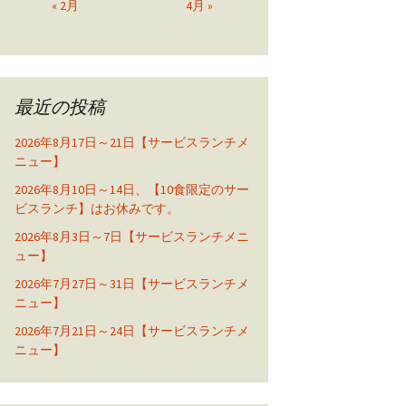
« 2月
4月 »
最近の投稿
2026年8月17日～21日【サービスランチメ
ニュー】
2026年8月10日～14日、【10食限定のサー
ビスランチ】はお休みです。
2026年8月3日～7日【サービスランチメニ
ュー】
2026年7月27日～31日【サービスランチメ
ニュー】
2026年7月21日～24日【サービスランチメ
ニュー】