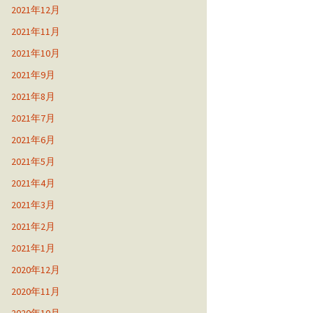
2021年12月
2021年11月
2021年10月
2021年9月
2021年8月
2021年7月
2021年6月
2021年5月
2021年4月
2021年3月
2021年2月
2021年1月
2020年12月
2020年11月