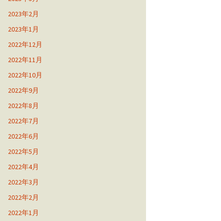
2023年2月
2023年1月
2022年12月
2022年11月
2022年10月
2022年9月
2022年8月
2022年7月
2022年6月
2022年5月
2022年4月
2022年3月
2022年2月
2022年1月