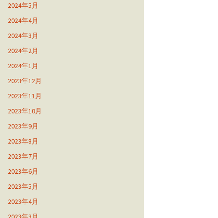
2024年5月
2024年4月
2024年3月
2024年2月
2024年1月
2023年12月
2023年11月
2023年10月
2023年9月
2023年8月
2023年7月
2023年6月
2023年5月
2023年4月
2023年3月