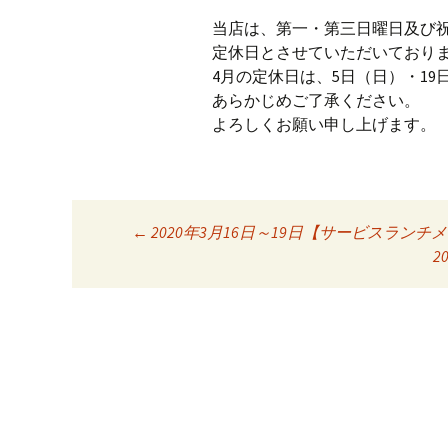
当店は、第一・第三日曜日及び
定休日とさせていただいており
4月の定休日は、5日（日）・1
あらかじめご了承ください。
よろしくお願い申し上げます。
←
2020年3月16日～19日【サービスランチ
投稿ナビゲーシ
2