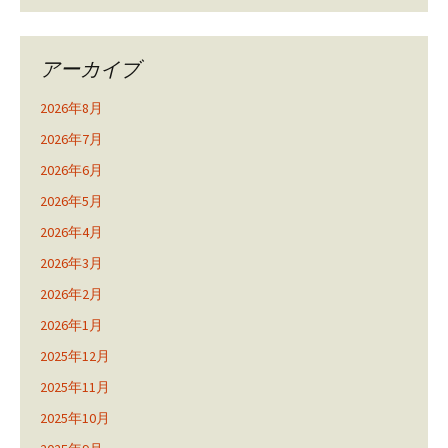
アーカイブ
2026年8月
2026年7月
2026年6月
2026年5月
2026年4月
2026年3月
2026年2月
2026年1月
2025年12月
2025年11月
2025年10月