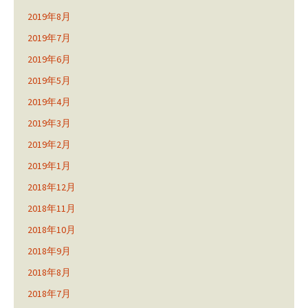
2019年8月
2019年7月
2019年6月
2019年5月
2019年4月
2019年3月
2019年2月
2019年1月
2018年12月
2018年11月
2018年10月
2018年9月
2018年8月
2018年7月