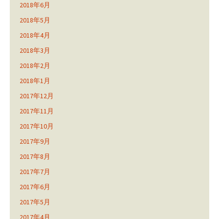
2018年6月
2018年5月
2018年4月
2018年3月
2018年2月
2018年1月
2017年12月
2017年11月
2017年10月
2017年9月
2017年8月
2017年7月
2017年6月
2017年5月
2017年4月