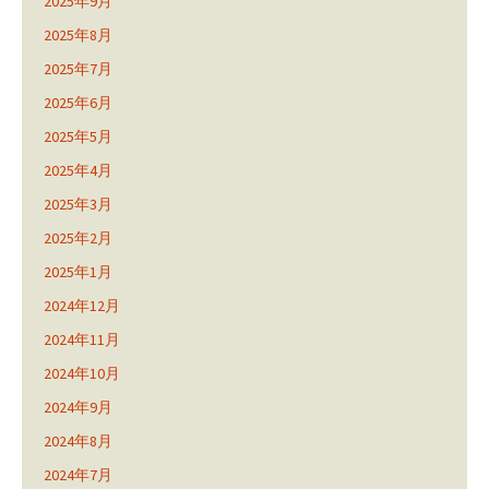
2025年9月
2025年8月
2025年7月
2025年6月
2025年5月
2025年4月
2025年3月
2025年2月
2025年1月
2024年12月
2024年11月
2024年10月
2024年9月
2024年8月
2024年7月