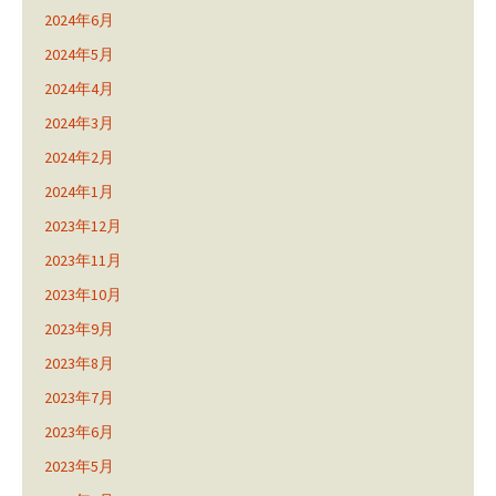
2024年6月
2024年5月
2024年4月
2024年3月
2024年2月
2024年1月
2023年12月
2023年11月
2023年10月
2023年9月
2023年8月
2023年7月
2023年6月
2023年5月