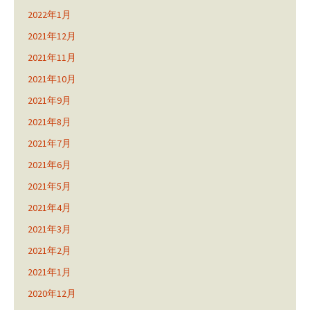
2022年1月
2021年12月
2021年11月
2021年10月
2021年9月
2021年8月
2021年7月
2021年6月
2021年5月
2021年4月
2021年3月
2021年2月
2021年1月
2020年12月