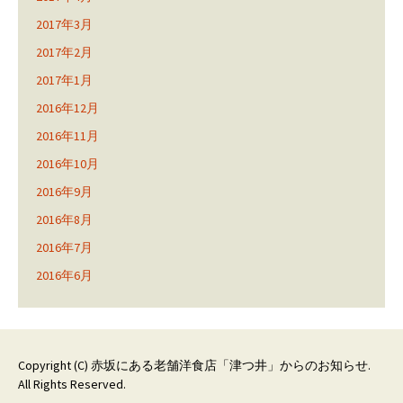
2017年3月
2017年2月
2017年1月
2016年12月
2016年11月
2016年10月
2016年9月
2016年8月
2016年7月
2016年6月
Copyright (C)
赤坂にある老舗洋食店「津つ井」からのお知らせ
.
All Rights Reserved.