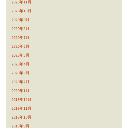
2020年11月
2020年10月
2020年9月
2020年8月
2020年7月
2020年6月
2020年5月
2020年4月
2020年3月
2020年2月
2020年1月
2019年12月
2019年11月
2019年10月
2019年9月