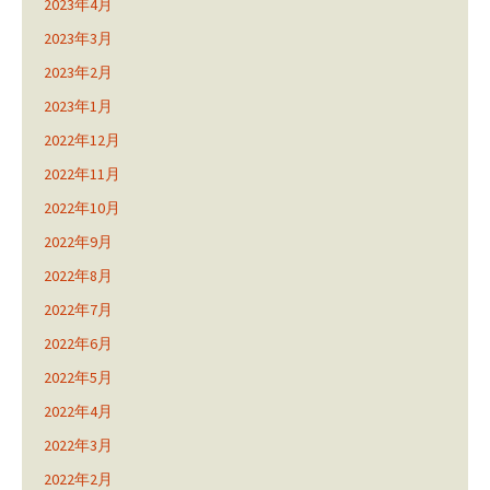
2023年4月
2023年3月
2023年2月
2023年1月
2022年12月
2022年11月
2022年10月
2022年9月
2022年8月
2022年7月
2022年6月
2022年5月
2022年4月
2022年3月
2022年2月