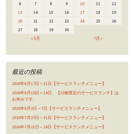
6
7
8
9
10
11
12
13
14
15
16
17
18
19
20
21
22
23
24
25
26
27
28
29
30
« 5月
7月 »
最近の投稿
2026年8月17日～21日【サービスランチメニュー】
2026年8月10日～14日、【10食限定のサービスランチ】は
お休みです。
2026年8月3日～7日【サービスランチメニュー】
2026年7月27日～31日【サービスランチメニュー】
2026年7月21日～24日【サービスランチメニュー】