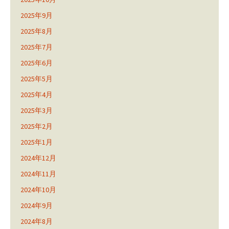
2025年9月
2025年8月
2025年7月
2025年6月
2025年5月
2025年4月
2025年3月
2025年2月
2025年1月
2024年12月
2024年11月
2024年10月
2024年9月
2024年8月