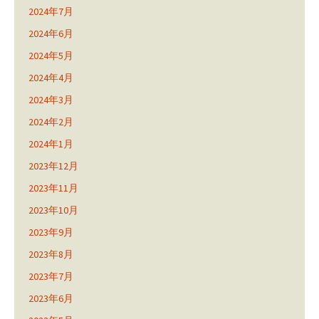
2024年7月
2024年6月
2024年5月
2024年4月
2024年3月
2024年2月
2024年1月
2023年12月
2023年11月
2023年10月
2023年9月
2023年8月
2023年7月
2023年6月