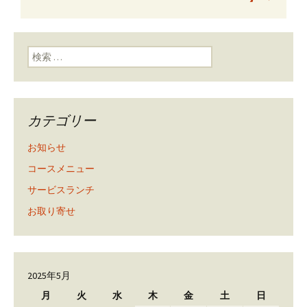
ン
検索:
カテゴリー
お知らせ
コースメニュー
サービスランチ
お取り寄せ
2025年5月
月
火
水
木
金
土
日