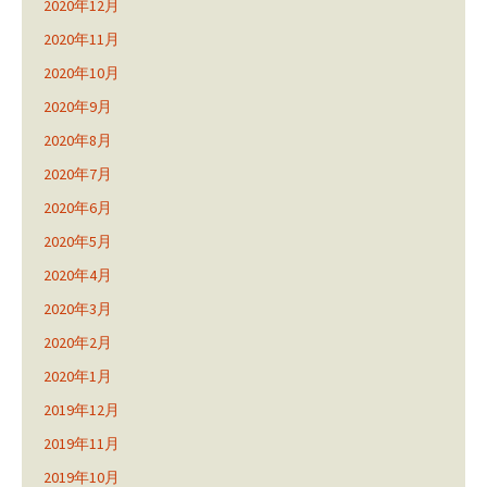
2020年12月
2020年11月
2020年10月
2020年9月
2020年8月
2020年7月
2020年6月
2020年5月
2020年4月
2020年3月
2020年2月
2020年1月
2019年12月
2019年11月
2019年10月