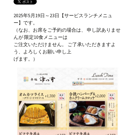
2025年5月19日～23日【サービスランチメニュ
ー】です。
（なお、お席をご予約の場合は、 申し訳ありませ
んが 限定10食メニューは
ご注文いただけません。 ご了承いただきますよ
う、よろしくお願い申し上
げます。）