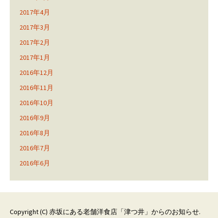
2017年4月
2017年3月
2017年2月
2017年1月
2016年12月
2016年11月
2016年10月
2016年9月
2016年8月
2016年7月
2016年6月
Copyright (C)
赤坂にある老舗洋食店「津つ井」からのお知らせ
.