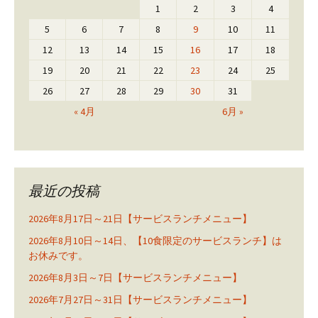
1
2
3
4
5
6
7
8
9
10
11
12
13
14
15
16
17
18
19
20
21
22
23
24
25
26
27
28
29
30
31
« 4月
6月 »
最近の投稿
2026年8月17日～21日【サービスランチメニュー】
2026年8月10日～14日、【10食限定のサービスランチ】は
お休みです。
2026年8月3日～7日【サービスランチメニュー】
2026年7月27日～31日【サービスランチメニュー】