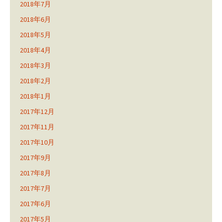
2018年7月
2018年6月
2018年5月
2018年4月
2018年3月
2018年2月
2018年1月
2017年12月
2017年11月
2017年10月
2017年9月
2017年8月
2017年7月
2017年6月
2017年5月