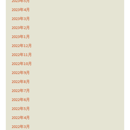
2023年5月
2023年4月
2023年3月
2023年2月
2023年1月
2022年12月
2022年11月
2022年10月
2022年9月
2022年8月
2022年7月
2022年6月
2022年5月
2022年4月
2022年3月