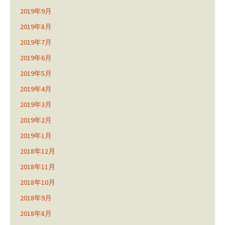
2019年9月
2019年8月
2019年7月
2019年6月
2019年5月
2019年4月
2019年3月
2019年2月
2019年1月
2018年12月
2018年11月
2018年10月
2018年9月
2018年8月