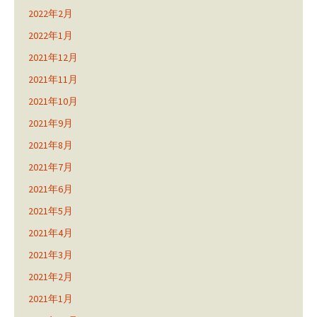
2022年2月
2022年1月
2021年12月
2021年11月
2021年10月
2021年9月
2021年8月
2021年7月
2021年6月
2021年5月
2021年4月
2021年3月
2021年2月
2021年1月