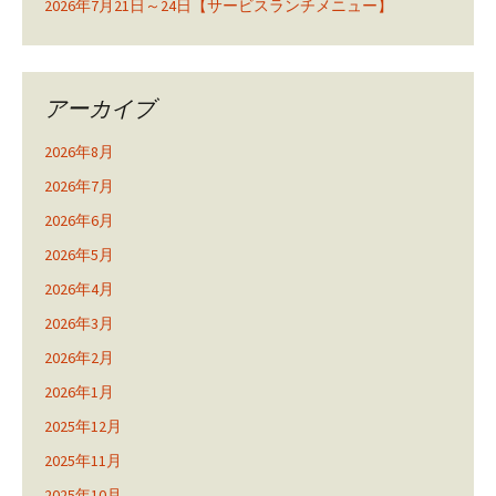
2026年7月21日～24日【サービスランチメニュー】
アーカイブ
2026年8月
2026年7月
2026年6月
2026年5月
2026年4月
2026年3月
2026年2月
2026年1月
2025年12月
2025年11月
2025年10月