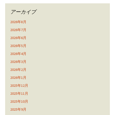
アーカイブ
2026年8月
2026年7月
2026年6月
2026年5月
2026年4月
2026年3月
2026年2月
2026年1月
2025年12月
2025年11月
2025年10月
2025年9月