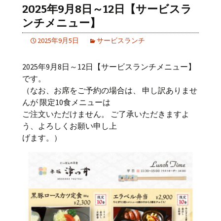
2025年9月8日～12日【サービスラ
ンチメニュー】
2025年9月5日
サービスランチ
2025年9月8日～12日【サービスランチメニュー】
です。
（なお、お席をご予約の場合は、 申し訳ありませ
んが 限定10食メニューは
ご注文いただけません。 ご了承いただきますよ
う、よろしくお願い申し上
げます。）