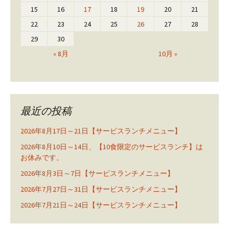
15
16
17
18
19
20
21
22
23
24
25
26
27
28
29
30
« 8月
10月 »
最近の投稿
2026年8月17日～21日【サービスランチメニュー】
2026年8月10日～14日、【10食限定のサービスランチ】は
お休みです。
2026年8月3日～7日【サービスランチメニュー】
2026年7月27日～31日【サービスランチメニュー】
2026年7月21日～24日【サービスランチメニュー】