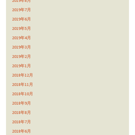
2019年8月
2019年7月
2019年6月
2019年5月
2019年4月
2019年3月
2019年2月
2019年1月
2018年12月
2018年11月
2018年10月
2018年9月
2018年8月
2018年7月
2018年6月