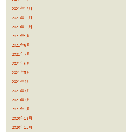
2021年12月
2021年11月
2021年10月
2021年9月
2021年8月
2021年7月
2021年6月
2021年5月
2021年4月
2021年3月
2021年2月
2021年1月
2020年12月
2020年11月