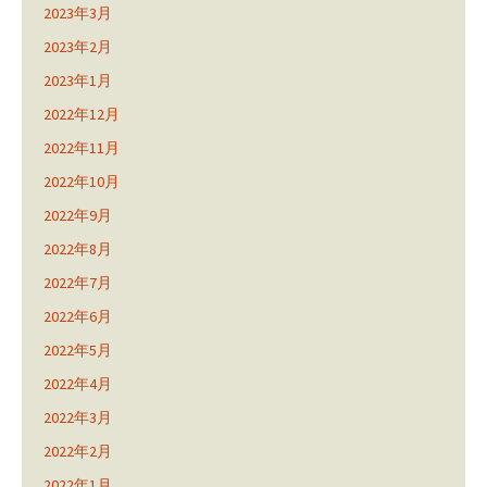
2023年3月
2023年2月
2023年1月
2022年12月
2022年11月
2022年10月
2022年9月
2022年8月
2022年7月
2022年6月
2022年5月
2022年4月
2022年3月
2022年2月
2022年1月