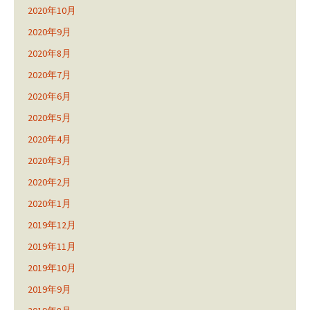
2020年10月
2020年9月
2020年8月
2020年7月
2020年6月
2020年5月
2020年4月
2020年3月
2020年2月
2020年1月
2019年12月
2019年11月
2019年10月
2019年9月