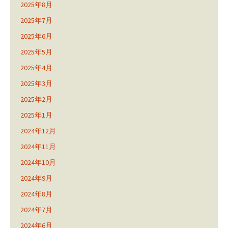
2025年8月
2025年7月
2025年6月
2025年5月
2025年4月
2025年3月
2025年2月
2025年1月
2024年12月
2024年11月
2024年10月
2024年9月
2024年8月
2024年7月
2024年6月