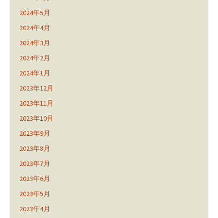
2024年5月
2024年4月
2024年3月
2024年2月
2024年1月
2023年12月
2023年11月
2023年10月
2023年9月
2023年8月
2023年7月
2023年6月
2023年5月
2023年4月