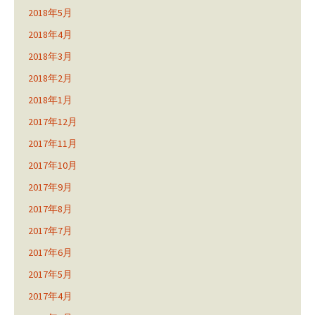
2018年5月
2018年4月
2018年3月
2018年2月
2018年1月
2017年12月
2017年11月
2017年10月
2017年9月
2017年8月
2017年7月
2017年6月
2017年5月
2017年4月