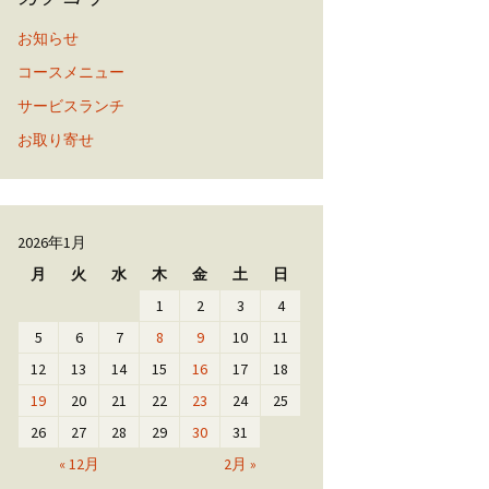
お知らせ
コースメニュー
サービスランチ
お取り寄せ
2026年1月
月
火
水
木
金
土
日
1
2
3
4
5
6
7
8
9
10
11
12
13
14
15
16
17
18
19
20
21
22
23
24
25
26
27
28
29
30
31
« 12月
2月 »