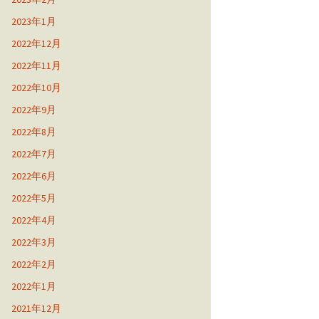
2023年1月
2022年12月
2022年11月
2022年10月
2022年9月
2022年8月
2022年7月
2022年6月
2022年5月
2022年4月
2022年3月
2022年2月
2022年1月
2021年12月