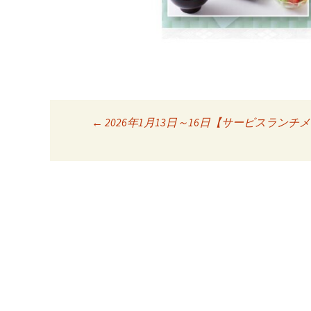
←
2026年1月13日～16日【サービスランチ
投稿ナビゲーシ