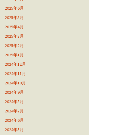
2025年6月
2025年5月
2025年4月
2025年3月
2025年2月
2025年1月
2024年12月
2024年11月
2024年10月
2024年9月
2024年8月
2024年7月
2024年6月
2024年5月