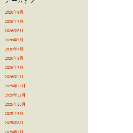
アーカイブ
2026年8月
2026年7月
2026年6月
2026年5月
2026年4月
2026年3月
2026年2月
2026年1月
2025年12月
2025年11月
2025年10月
2025年9月
2025年8月
2025年7月