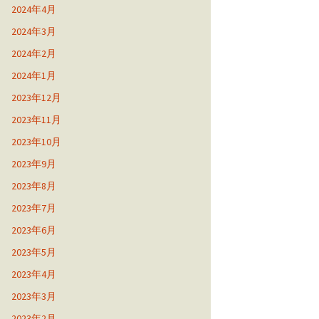
2024年4月
2024年3月
2024年2月
2024年1月
2023年12月
2023年11月
2023年10月
2023年9月
2023年8月
2023年7月
2023年6月
2023年5月
2023年4月
2023年3月
2023年2月