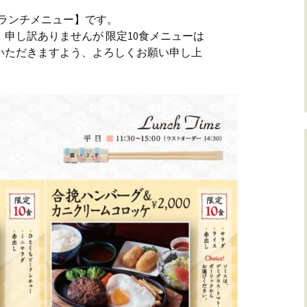
ビスランチメニュー】です。
 申し訳ありませんが 限定10食メニューは
いただきますよう、よろしくお願い申し上