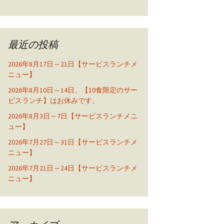
最近の投稿
2026年8月17日～21日【サービスランチメ
ニュー】
2026年8月10日～14日、【10食限定のサー
ビスランチ】はお休みです。
2026年8月3日～7日【サービスランチメニ
ュー】
2026年7月27日～31日【サービスランチメ
ニュー】
2026年7月21日～24日【サービスランチメ
ニュー】