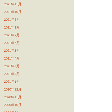
2021年11月
2021年10月
2021年9月
2021年8月
2021年7月
2021年6月
2021年5月
2021年4月
2021年3月
2021年2月
2021年1月
2020年12月
2020年11月
2020年10月