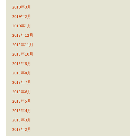
2019年3月
2019年2月
2019年1月
2018年12月
2018年11月
2018年10月
2018年9月
2018年8月
2018年7月
2018年6月
2018年5月
2018年4月
2018年3月
2018年2月