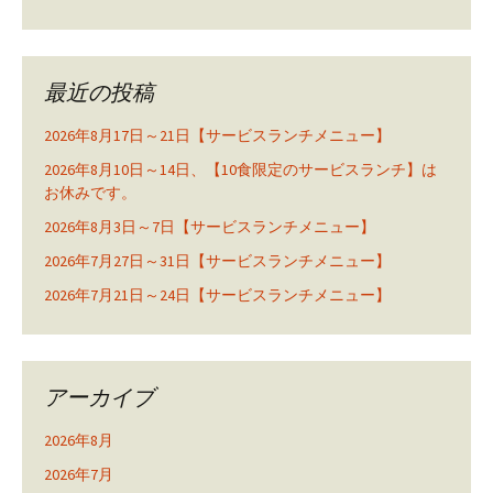
最近の投稿
2026年8月17日～21日【サービスランチメニュー】
2026年8月10日～14日、【10食限定のサービスランチ】は
お休みです。
2026年8月3日～7日【サービスランチメニュー】
2026年7月27日～31日【サービスランチメニュー】
2026年7月21日～24日【サービスランチメニュー】
アーカイブ
2026年8月
2026年7月