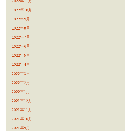
2022年11月
2022年10月
2022年9月
2022年8月
2022年7月
2022年6月
2022年5月
2022年4月
2022年3月
2022年2月
2022年1月
2021年12月
2021年11月
2021年10月
2021年9月