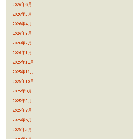
2026年6月
2026年5月
2026年4月
2026年3月
2026年2月
2026年1月
2025年12月
2025年11月
2025年10月
2025年9月
2025年8月
2025年7月
2025年6月
2025年5月