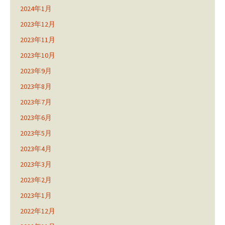
2024年1月
2023年12月
2023年11月
2023年10月
2023年9月
2023年8月
2023年7月
2023年6月
2023年5月
2023年4月
2023年3月
2023年2月
2023年1月
2022年12月