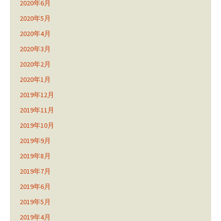
2020年6月
2020年5月
2020年4月
2020年3月
2020年2月
2020年1月
2019年12月
2019年11月
2019年10月
2019年9月
2019年8月
2019年7月
2019年6月
2019年5月
2019年4月