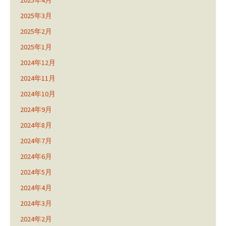
2025年4月
2025年3月
2025年2月
2025年1月
2024年12月
2024年11月
2024年10月
2024年9月
2024年8月
2024年7月
2024年6月
2024年5月
2024年4月
2024年3月
2024年2月