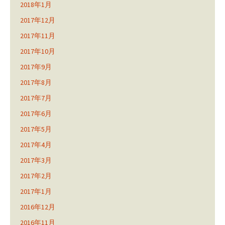
2018年1月
2017年12月
2017年11月
2017年10月
2017年9月
2017年8月
2017年7月
2017年6月
2017年5月
2017年4月
2017年3月
2017年2月
2017年1月
2016年12月
2016年11月