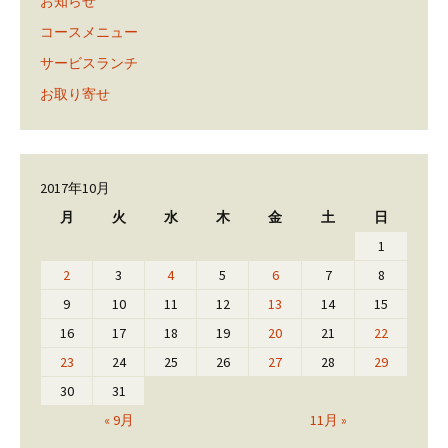
お知らせ
コースメニュー
サービスランチ
お取り寄せ
2017年10月
月
火
水
木
金
土
日
1
2
3
4
5
6
7
8
9
10
11
12
13
14
15
16
17
18
19
20
21
22
23
24
25
26
27
28
29
30
31
« 9月
11月 »