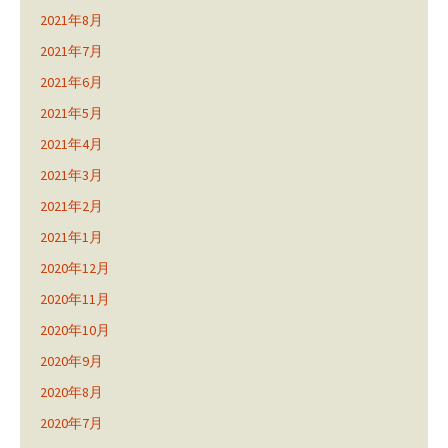
2021年8月
2021年7月
2021年6月
2021年5月
2021年4月
2021年3月
2021年2月
2021年1月
2020年12月
2020年11月
2020年10月
2020年9月
2020年8月
2020年7月