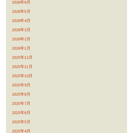
2026年6月
2026年5月
2026年4月
2026年3月
2026年2月
2026年1月
2025年12月
2025年11月
2025年10月
2025年9月
2025年8月
2025年7月
2025年6月
2025年5月
2025年4月