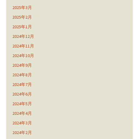
2025年3月
2025年2月
2025年1月
2024年12月
2024年11月
2024年10月
2024年9月
2024年8月
2024年7月
2024年6月
2024年5月
2024年4月
2024年3月
2024年2月