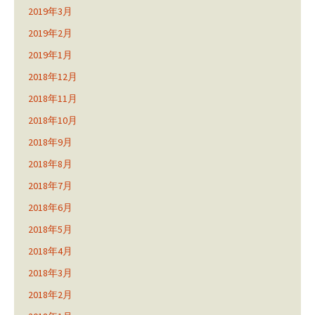
2019年3月
2019年2月
2019年1月
2018年12月
2018年11月
2018年10月
2018年9月
2018年8月
2018年7月
2018年6月
2018年5月
2018年4月
2018年3月
2018年2月