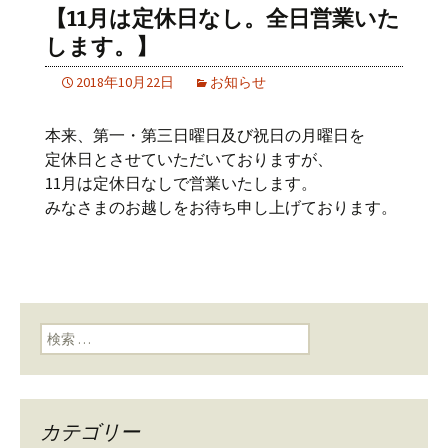
【11月は定休日なし。全日営業いた
します。】
2018年10月22日
お知らせ
本来、第一・第三日曜日及び祝日の月曜日を
定休日とさせていただいておりますが、
11月は定休日なしで営業いたします。
みなさまのお越しをお待ち申し上げております。
検索:
カテゴリー