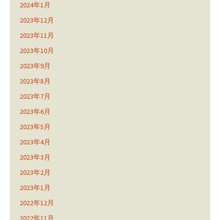
2024年1月
2023年12月
2023年11月
2023年10月
2023年9月
2023年8月
2023年7月
2023年6月
2023年5月
2023年4月
2023年3月
2023年2月
2023年1月
2022年12月
2022年11月