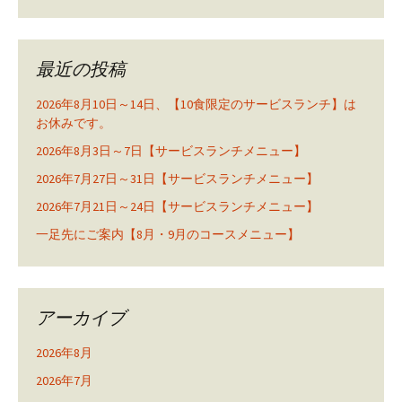
最近の投稿
2026年8月10日～14日、【10食限定のサービスランチ】は
お休みです。
2026年8月3日～7日【サービスランチメニュー】
2026年7月27日～31日【サービスランチメニュー】
2026年7月21日～24日【サービスランチメニュー】
一足先にご案内【8月・9月のコースメニュー】
アーカイブ
2026年8月
2026年7月