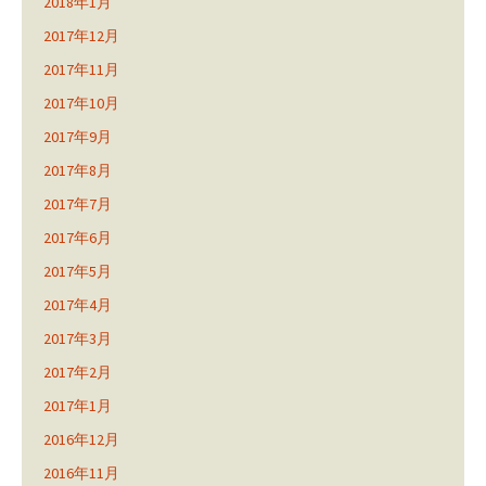
2018年1月
2017年12月
2017年11月
2017年10月
2017年9月
2017年8月
2017年7月
2017年6月
2017年5月
2017年4月
2017年3月
2017年2月
2017年1月
2016年12月
2016年11月