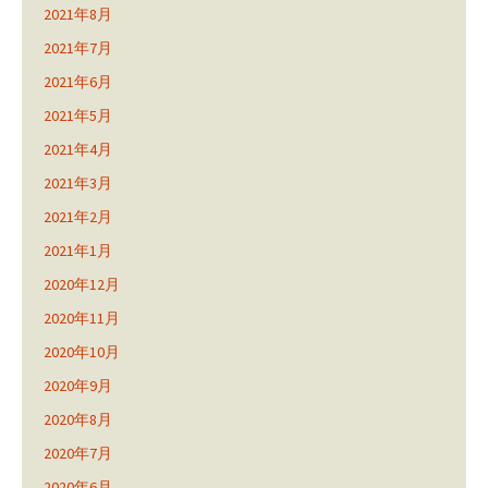
2021年8月
2021年7月
2021年6月
2021年5月
2021年4月
2021年3月
2021年2月
2021年1月
2020年12月
2020年11月
2020年10月
2020年9月
2020年8月
2020年7月
2020年6月