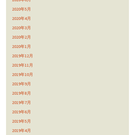
2020年5月
2020年4月
2020年3月
2020年2月
2020年1月
2019年12月
2019年11月
2019年10月
2019年9月
2019年8月
2019年7月
2019年6月
2019年5月
2019年4月