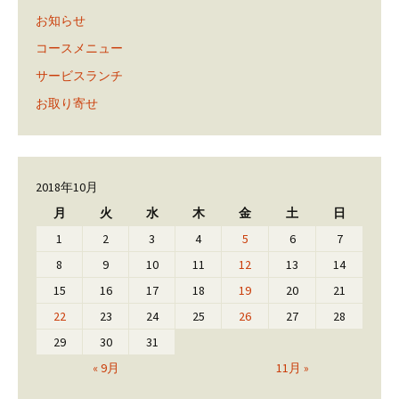
お知らせ
コースメニュー
サービスランチ
お取り寄せ
2018年10月
月
火
水
木
金
土
日
1
2
3
4
5
6
7
8
9
10
11
12
13
14
15
16
17
18
19
20
21
22
23
24
25
26
27
28
29
30
31
« 9月
11月 »