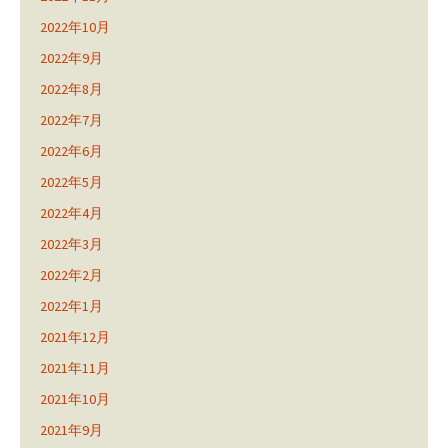
2022年10月
2022年9月
2022年8月
2022年7月
2022年6月
2022年5月
2022年4月
2022年3月
2022年2月
2022年1月
2021年12月
2021年11月
2021年10月
2021年9月