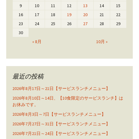
9
10
11
12
13
14
15
16
17
18
19
20
21
22
23
24
25
26
27
28
29
30
« 8月
10月 »
最近の投稿
2026年8月17日～21日【サービスランチメニュー】
2026年8月10日～14日、【10食限定のサービスランチ】は
お休みです。
2026年8月3日～7日【サービスランチメニュー】
2026年7月27日～31日【サービスランチメニュー】
2026年7月21日～24日【サービスランチメニュー】