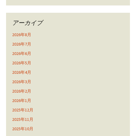
アーカイブ
2026年8月
2026年7月
2026年6月
2026年5月
2026年4月
2026年3月
2026年2月
2026年1月
2025年12月
2025年11月
2025年10月