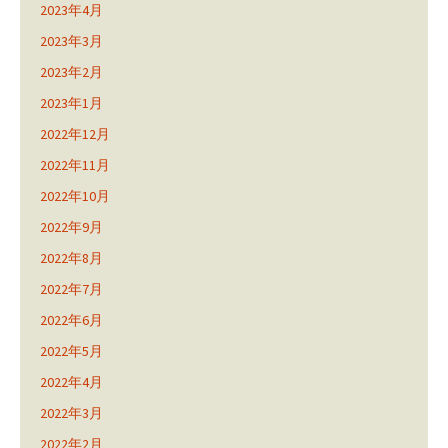
2023年4月
2023年3月
2023年2月
2023年1月
2022年12月
2022年11月
2022年10月
2022年9月
2022年8月
2022年7月
2022年6月
2022年5月
2022年4月
2022年3月
2022年2月