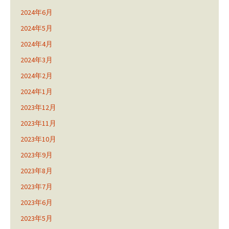
2024年6月
2024年5月
2024年4月
2024年3月
2024年2月
2024年1月
2023年12月
2023年11月
2023年10月
2023年9月
2023年8月
2023年7月
2023年6月
2023年5月