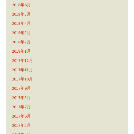
2018年6月
2018年5月
2018年4月
2018年3月
2018年2月
2018年1月
2017年12月
2017年11月
2017年10月
2017年9月
2017年8月
2017年7月
2017年6月
2017年5月