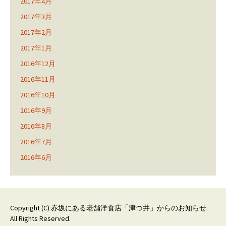
2017年4月
2017年3月
2017年2月
2017年1月
2016年12月
2016年11月
2016年10月
2016年9月
2016年8月
2016年7月
2016年6月
Copyright (C)
赤坂にある老舗洋食店「津つ井」からのお知らせ
.
All Rights Reserved.