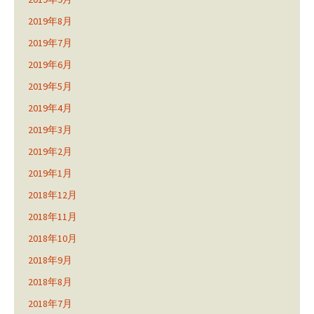
2019年8月
2019年7月
2019年6月
2019年5月
2019年4月
2019年3月
2019年2月
2019年1月
2018年12月
2018年11月
2018年10月
2018年9月
2018年8月
2018年7月