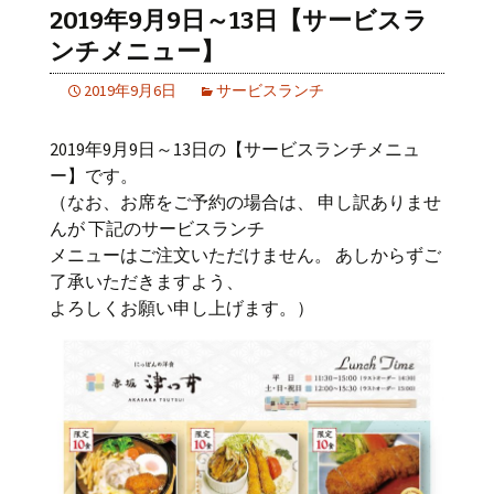
2019年9月9日～13日【サービスラ
ンチメニュー】
2019年9月6日
サービスランチ
2019年9月9日～13日の【サービスランチメニュ
ー】です。
（なお、お席をご予約の場合は、 申し訳ありませ
んが 下記のサービスランチ
メニューはご注文いただけません。 あしからずご
了承いただきますよう、
よろしくお願い申し上げます。）