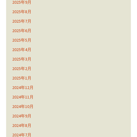
2025年9月
2025年8月
2025年7月
2025年6月
2025年5月
2025年4月
2025年3月
2025年2月
2025年1月
2024年12月
2024年11月
2024年10月
2024年9月
2024年8月
2024年7月