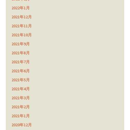
2022年1月
2021年12月
2021年11月
2021年10月
2021年9月
2021年8月
2021年7月
2021年6月
2021年5月
2021年4月
2021年3月
2021年2月
2021年1月
2020年12月