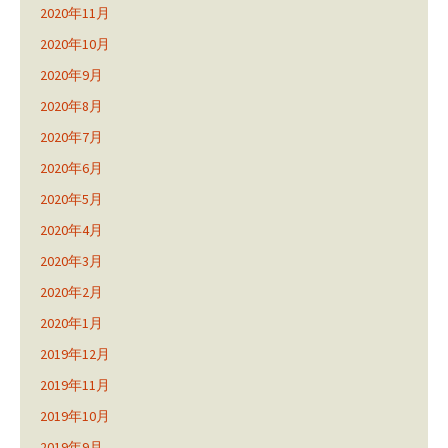
2020年11月
2020年10月
2020年9月
2020年8月
2020年7月
2020年6月
2020年5月
2020年4月
2020年3月
2020年2月
2020年1月
2019年12月
2019年11月
2019年10月
2019年9月