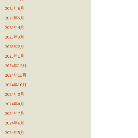
2025年6月
2025年5月
2025年4月
2025年3月
2025年2月
2025年1月
2024年12月
2024年11月
2024年10月
2024年9月
2024年8月
2024年7月
2024年6月
2024年5月