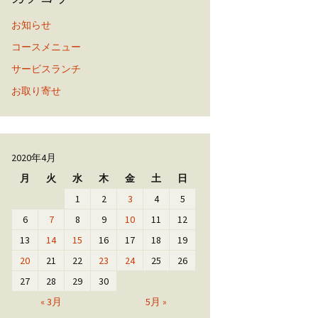
お知らせ
コースメニュー
サービスランチ
お取り寄せ
2020年4月
月
火
水
木
金
土
日
1
2
3
4
5
6
7
8
9
10
11
12
13
14
15
16
17
18
19
20
21
22
23
24
25
26
27
28
29
30
« 3月
5月 »