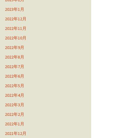
2023年1月
2022年12月
2022年11月
2022年10月
2022年9月
2022年8月
2022年7月
2022年6月
2022年5月
2022年4月
2022年3月
2022年2月
2022年1月
2021年12月