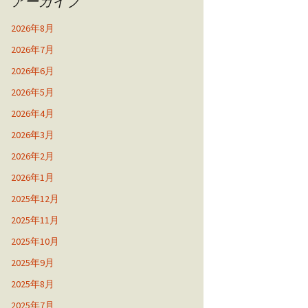
アーカイブ
2026年8月
2026年7月
2026年6月
2026年5月
2026年4月
2026年3月
2026年2月
2026年1月
2025年12月
2025年11月
2025年10月
2025年9月
2025年8月
2025年7月