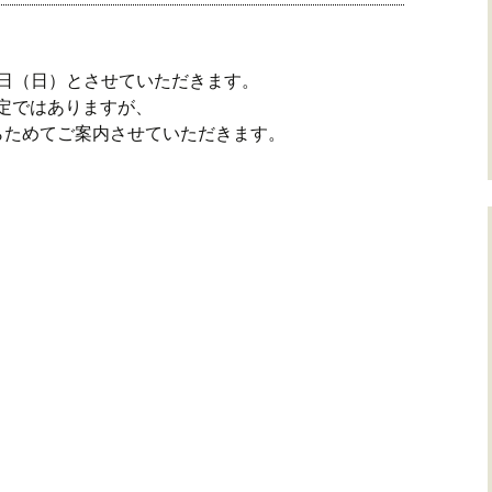
1日（日）とさせていただきます。
定ではありますが、
らためてご案内させていただきます。