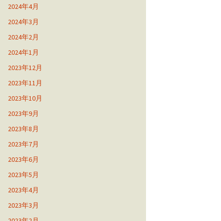
2024年4月
2024年3月
2024年2月
2024年1月
2023年12月
2023年11月
2023年10月
2023年9月
2023年8月
2023年7月
2023年6月
2023年5月
2023年4月
2023年3月
2023年2月