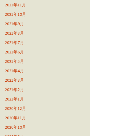
2021年11月
2021年10月
2021年9月
2021年8月
2021年7月
2021年6月
2021年5月
2021年4月
2021年3月
2021年2月
2021年1月
2020年12月
2020年11月
2020年10月