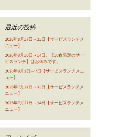
最近の投稿
2026年8月17日～21日【サービスランチメ
ニュー】
2026年8月10日～14日、【10食限定のサー
ビスランチ】はお休みです。
2026年8月3日～7日【サービスランチメニ
ュー】
2026年7月27日～31日【サービスランチメ
ニュー】
2026年7月21日～24日【サービスランチメ
ニュー】