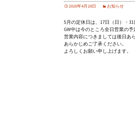
2020年4月20日
お知らせ
5月の定休日は、17日（日）・3
GW中は今のところ全日営業の予
営業内容につきましては後日あ
あらかじめご了承ください。
よろしくお願い申し上げます。