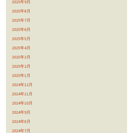
2025年9月
2025年8月
2025年7月
2025年6月
2025年5月
2025年4月
2025年3月
2025年2月
2025年1月
2024年12月
2024年11月
2024年10月
2024年9月
2024年8月
2024年7月