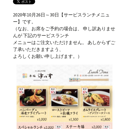
2020年10月26日～30日【サービスランチメニュ
ー】です。
（なお、お席をご予約の場合は、 申し訳ありませ
んが 下記のサービスランチ
メニューはご注文いただけません。 あしからずご
了承いただきますよう、
よろしくお願い申し上げます。）