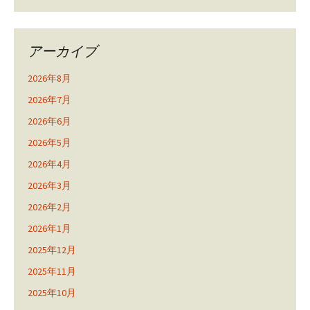
アーカイブ
2026年8月
2026年7月
2026年6月
2026年5月
2026年4月
2026年3月
2026年2月
2026年1月
2025年12月
2025年11月
2025年10月