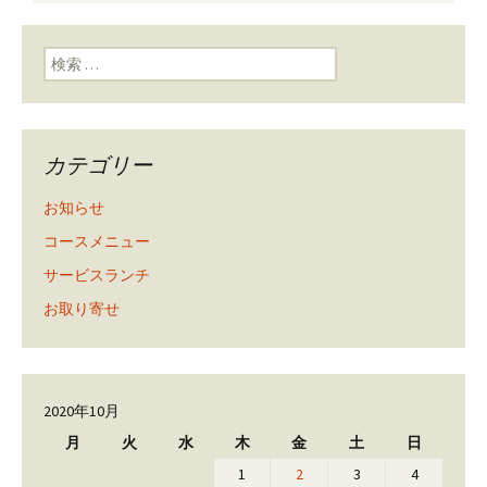
ン
検索:
カテゴリー
お知らせ
コースメニュー
サービスランチ
お取り寄せ
2020年10月
月
火
水
木
金
土
日
1
2
3
4