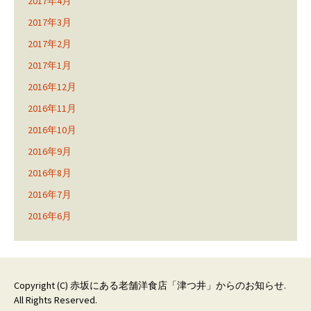
2017年4月
2017年3月
2017年2月
2017年1月
2016年12月
2016年11月
2016年10月
2016年9月
2016年8月
2016年7月
2016年6月
Copyright (C)
赤坂にある老舗洋食店「津つ井」からのお知らせ
.
All Rights Reserved.