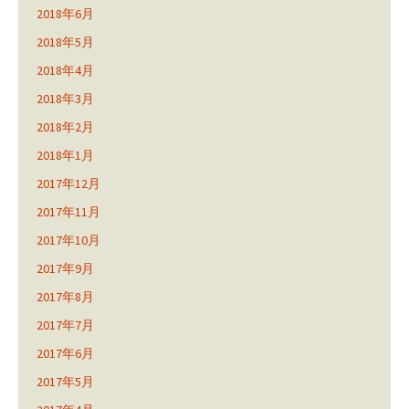
2018年6月
2018年5月
2018年4月
2018年3月
2018年2月
2018年1月
2017年12月
2017年11月
2017年10月
2017年9月
2017年8月
2017年7月
2017年6月
2017年5月