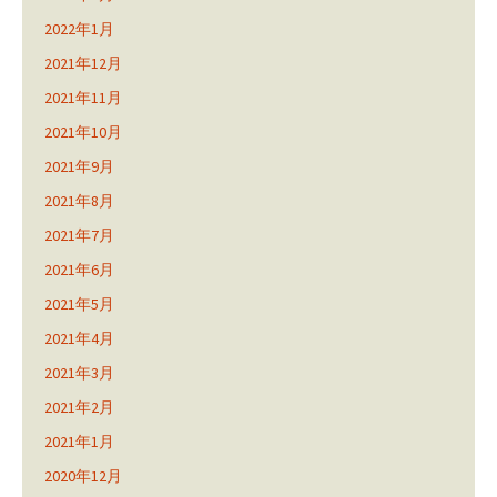
2022年1月
2021年12月
2021年11月
2021年10月
2021年9月
2021年8月
2021年7月
2021年6月
2021年5月
2021年4月
2021年3月
2021年2月
2021年1月
2020年12月