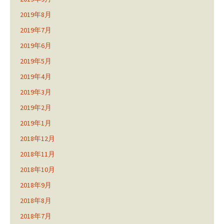
2019年8月
2019年7月
2019年6月
2019年5月
2019年4月
2019年3月
2019年2月
2019年1月
2018年12月
2018年11月
2018年10月
2018年9月
2018年8月
2018年7月