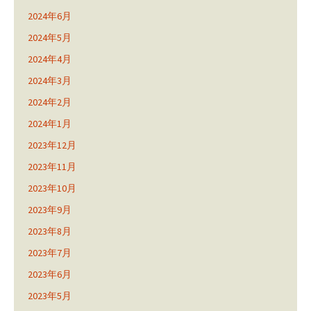
2024年6月
2024年5月
2024年4月
2024年3月
2024年2月
2024年1月
2023年12月
2023年11月
2023年10月
2023年9月
2023年8月
2023年7月
2023年6月
2023年5月