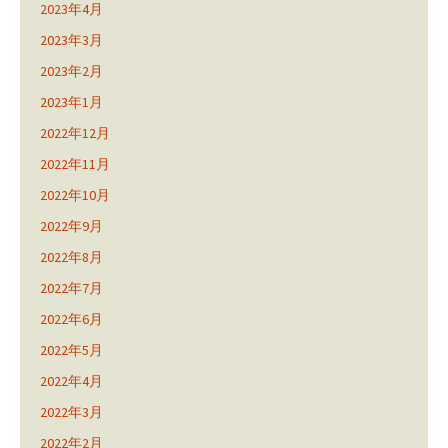
2023年4月
2023年3月
2023年2月
2023年1月
2022年12月
2022年11月
2022年10月
2022年9月
2022年8月
2022年7月
2022年6月
2022年5月
2022年4月
2022年3月
2022年2月