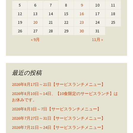
5
6
7
8
9
10
11
12
13
14
15
16
17
18
19
20
21
22
23
24
25
26
27
28
29
30
31
« 9月
11月 »
最近の投稿
2026年8月17日～21日【サービスランチメニュー】
2026年8月10日～14日、【10食限定のサービスランチ】は
お休みです。
2026年8月3日～7日【サービスランチメニュー】
2026年7月27日～31日【サービスランチメニュー】
2026年7月21日～24日【サービスランチメニュー】