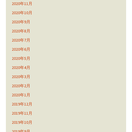
2020年11月
2020年10月
2020年9月
2020年8月
2020年7月
2020年6月
2020年5月
2020年4月
2020年3月
2020年2月
2020年1月
2019年12月
2019年11月
2019年10月
2019年9月