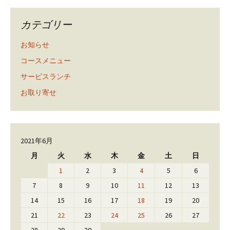
カテゴリー
お知らせ
コースメニュー
サービスランチ
お取り寄せ
2021年6月
月
火
水
木
金
土
日
1
2
3
4
5
6
7
8
9
10
11
12
13
14
15
16
17
18
19
20
21
22
23
24
25
26
27