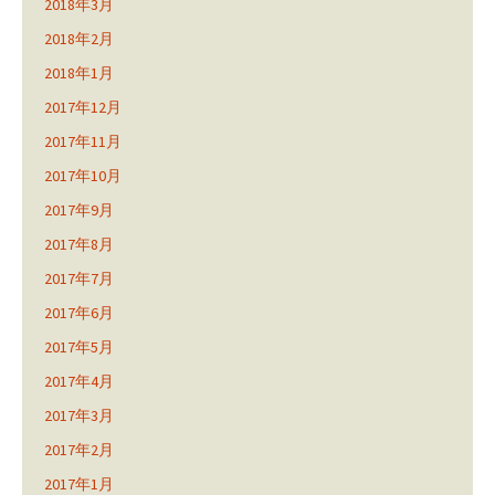
2018年3月
2018年2月
2018年1月
2017年12月
2017年11月
2017年10月
2017年9月
2017年8月
2017年7月
2017年6月
2017年5月
2017年4月
2017年3月
2017年2月
2017年1月