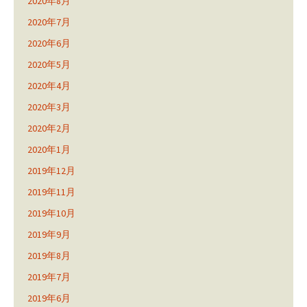
2020年8月
2020年7月
2020年6月
2020年5月
2020年4月
2020年3月
2020年2月
2020年1月
2019年12月
2019年11月
2019年10月
2019年9月
2019年8月
2019年7月
2019年6月