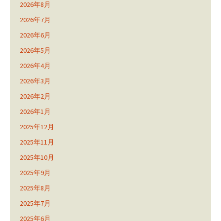
2026年8月
2026年7月
2026年6月
2026年5月
2026年4月
2026年3月
2026年2月
2026年1月
2025年12月
2025年11月
2025年10月
2025年9月
2025年8月
2025年7月
2025年6月