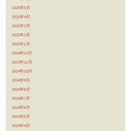
2025年5月
2025年4月
2025年3月
2025年2月
2025年1月
2024年12月
2024年11月
2024年10月
2024年9月
2024年8月
2024年7月
2024年6月
2024年5月
2024年4月