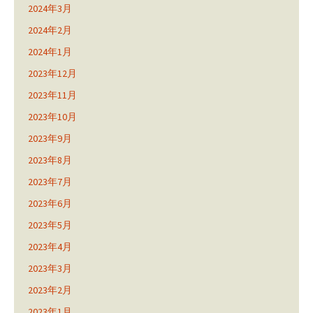
2024年3月
2024年2月
2024年1月
2023年12月
2023年11月
2023年10月
2023年9月
2023年8月
2023年7月
2023年6月
2023年5月
2023年4月
2023年3月
2023年2月
2023年1月