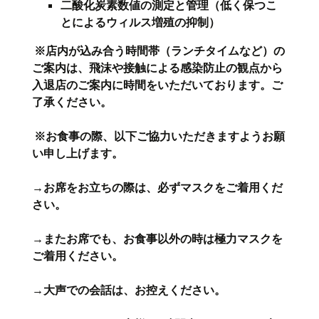
二酸化炭素数値の測定と管理（低く保つこ
とによるウィルス増殖の抑制）
※店内が込み合う時間帯（ランチタイムなど）の
ご案内は、飛沫や接触による感染防止の観点から
入退店のご案内に時間をいただいております。ご
了承ください。
※お食事の際、以下ご協力いただきますようお願
い申し上げます。
→お席をお立ちの際は、必ずマスクをご着用くだ
さい。
→またお席でも、お食事以外の時は極力マスクを
ご着用ください。
→大声での会話は、お控えください。