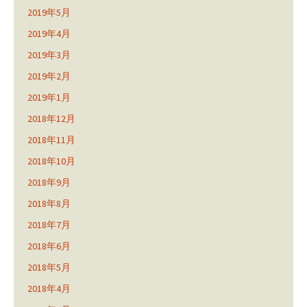
2019年5月
2019年4月
2019年3月
2019年2月
2019年1月
2018年12月
2018年11月
2018年10月
2018年9月
2018年8月
2018年7月
2018年6月
2018年5月
2018年4月