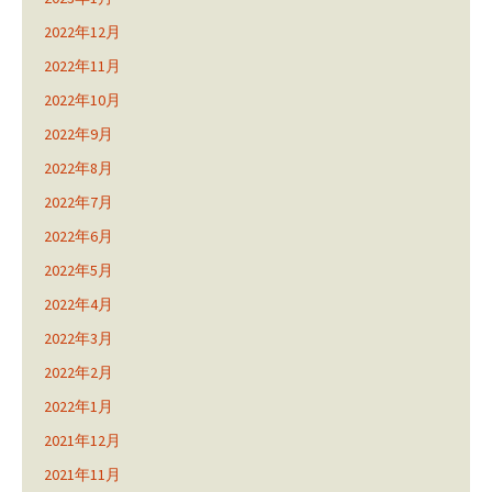
2022年12月
2022年11月
2022年10月
2022年9月
2022年8月
2022年7月
2022年6月
2022年5月
2022年4月
2022年3月
2022年2月
2022年1月
2021年12月
2021年11月