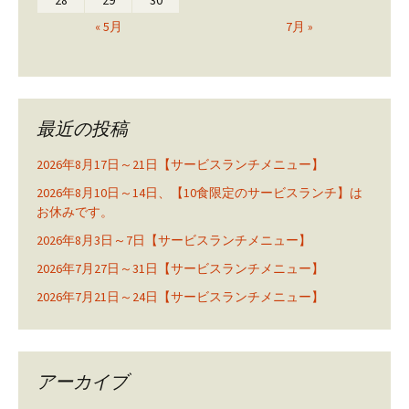
28
29
30
« 5月
7月 »
最近の投稿
2026年8月17日～21日【サービスランチメニュー】
2026年8月10日～14日、【10食限定のサービスランチ】は
お休みです。
2026年8月3日～7日【サービスランチメニュー】
2026年7月27日～31日【サービスランチメニュー】
2026年7月21日～24日【サービスランチメニュー】
アーカイブ