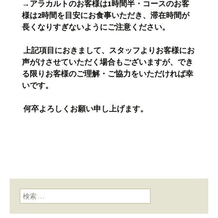
→アラカルトのお客様は
1
時間半・コースのお客
様は
2
時間を目安にお食事いただき、滞在時間が
長くなりすぎないようにご注意ください。
上記項目におきまして、スタッフよりお客様にお
声がけさせていただく場合もございますが、でき
る限りお客様のご理解・ご協力をいただければ幸
いです。
何卒よろしくお願い申し上げます。
検索: