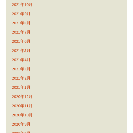
2021年10月
2021年9月
2021年8月
2021年7月
2021年6月
2021年5月
2021年4月
2021年3月
2021年2月
2021年1月
2020年12月
2020年11月
2020年10月
2020年9月