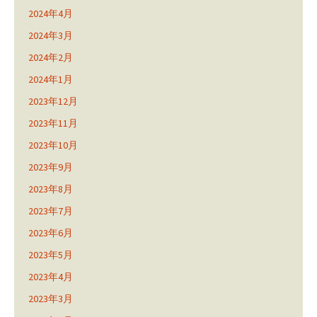
2024年4月
2024年3月
2024年2月
2024年1月
2023年12月
2023年11月
2023年10月
2023年9月
2023年8月
2023年7月
2023年6月
2023年5月
2023年4月
2023年3月