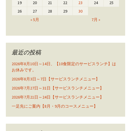
19
20
21
22
23
24
25
26
27
28
29
30
« 5月
7月 »
最近の投稿
2026年8月10日～14日、【10食限定のサービスランチ】は
お休みです。
2026年8月3日～7日【サービスランチメニュー】
2026年7月27日～31日【サービスランチメニュー】
2026年7月21日～24日【サービスランチメニュー】
一足先にご案内【8月・9月のコースメニュー】