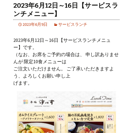
2023年6月12日～16日【サービスラ
ンチメニュー】
2023年6月9日
サービスランチ
2023年6月12日～16日【サービスランチメニュ
ー】です。
（なお、お席をご予約の場合は、 申し訳ありませ
んが 限定10食メニューは
ご注文いただけません。 ご了承いただきますよ
う、よろしくお願い申し上
げます。