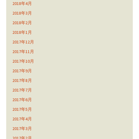
2018年4月
2018年3月
2018年2月
2018年1月
2017年12月
2017年11月
2017年10月
2017年9月
2017年8月
2017年7月
2017年6月
2017年5月
2017年4月
2017年3月
2017年2月