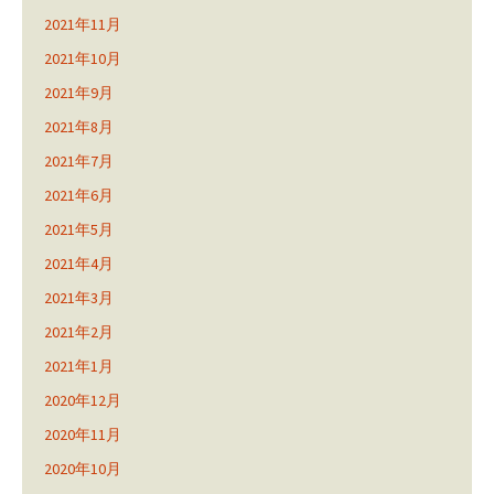
2021年11月
2021年10月
2021年9月
2021年8月
2021年7月
2021年6月
2021年5月
2021年4月
2021年3月
2021年2月
2021年1月
2020年12月
2020年11月
2020年10月