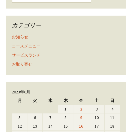
カテゴリー
お知らせ
コースメニュー
サービスランチ
お取り寄せ
2023年6月
月
火
水
木
金
土
日
1
2
3
4
5
6
7
8
9
10
11
12
13
14
15
16
17
18