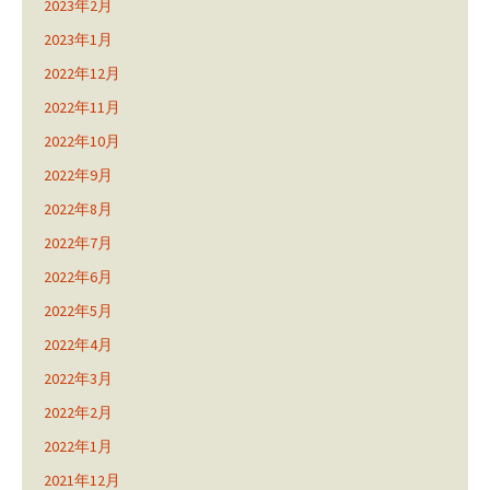
2023年2月
2023年1月
2022年12月
2022年11月
2022年10月
2022年9月
2022年8月
2022年7月
2022年6月
2022年5月
2022年4月
2022年3月
2022年2月
2022年1月
2021年12月