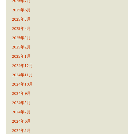
2025年7月
2025年6月
2025年5月
2025年4月
2025年3月
2025年2月
2025年1月
2024年12月
2024年11月
2024年10月
2024年9月
2024年8月
2024年7月
2024年6月
2024年5月