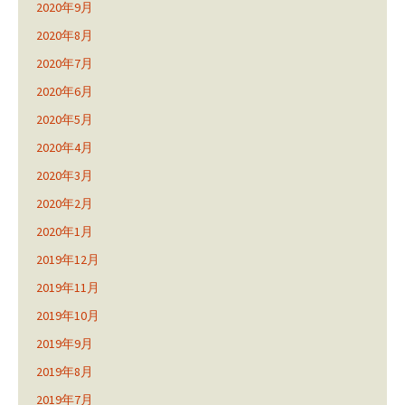
2020年9月
2020年8月
2020年7月
2020年6月
2020年5月
2020年4月
2020年3月
2020年2月
2020年1月
2019年12月
2019年11月
2019年10月
2019年9月
2019年8月
2019年7月