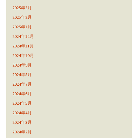
2025年3月
2025年2月
2025年1月
2024年12月
2024年11月
2024年10月
2024年9月
2024年8月
2024年7月
2024年6月
2024年5月
2024年4月
2024年3月
2024年2月