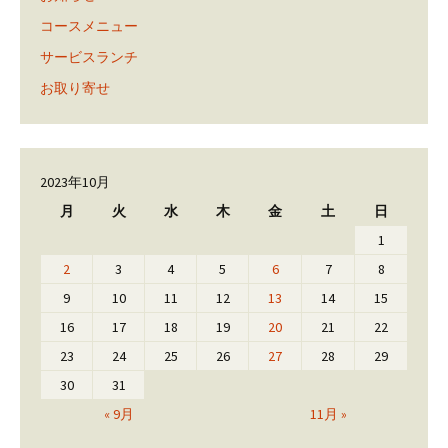
コースメニュー
サービスランチ
お取り寄せ
2023年10月
月
火
水
木
金
土
日
1
2
3
4
5
6
7
8
9
10
11
12
13
14
15
16
17
18
19
20
21
22
23
24
25
26
27
28
29
30
31
« 9月
11月 »