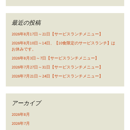
最近の投稿
2026年8月17日～21日【サービスランチメニュー】
2026年8月10日～14日、【10食限定のサービスランチ】は
お休みです。
2026年8月3日～7日【サービスランチメニュー】
2026年7月27日～31日【サービスランチメニュー】
2026年7月21日～24日【サービスランチメニュー】
アーカイブ
2026年8月
2026年7月