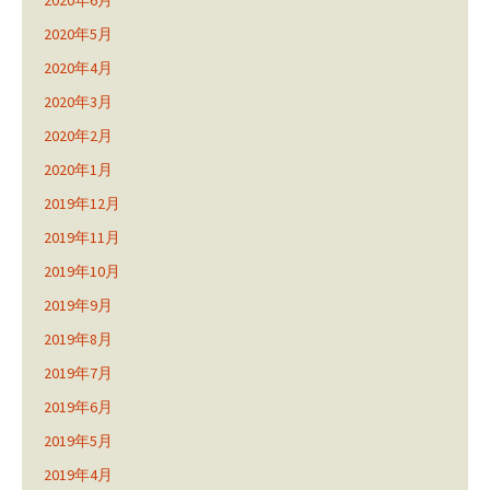
2020年6月
2020年5月
2020年4月
2020年3月
2020年2月
2020年1月
2019年12月
2019年11月
2019年10月
2019年9月
2019年8月
2019年7月
2019年6月
2019年5月
2019年4月