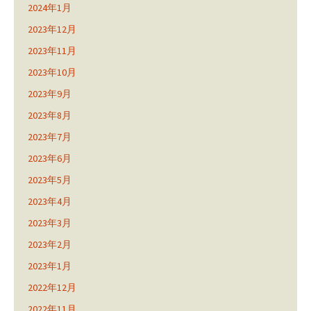
2024年1月
2023年12月
2023年11月
2023年10月
2023年9月
2023年8月
2023年7月
2023年6月
2023年5月
2023年4月
2023年3月
2023年2月
2023年1月
2022年12月
2022年11月