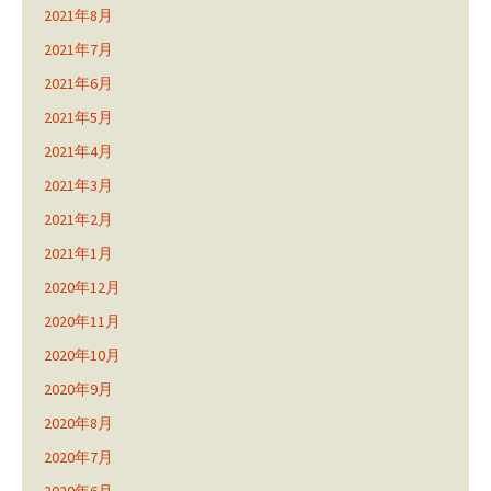
2021年8月
2021年7月
2021年6月
2021年5月
2021年4月
2021年3月
2021年2月
2021年1月
2020年12月
2020年11月
2020年10月
2020年9月
2020年8月
2020年7月