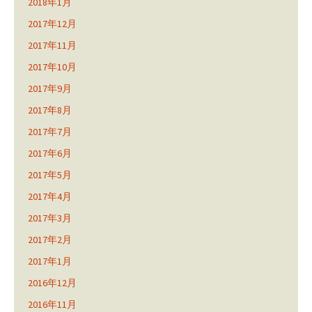
2018年1月
2017年12月
2017年11月
2017年10月
2017年9月
2017年8月
2017年7月
2017年6月
2017年5月
2017年4月
2017年3月
2017年2月
2017年1月
2016年12月
2016年11月