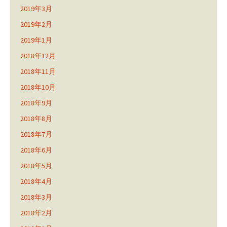
2019年3月
2019年2月
2019年1月
2018年12月
2018年11月
2018年10月
2018年9月
2018年8月
2018年7月
2018年6月
2018年5月
2018年4月
2018年3月
2018年2月