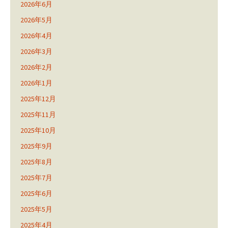
2026年6月
2026年5月
2026年4月
2026年3月
2026年2月
2026年1月
2025年12月
2025年11月
2025年10月
2025年9月
2025年8月
2025年7月
2025年6月
2025年5月
2025年4月