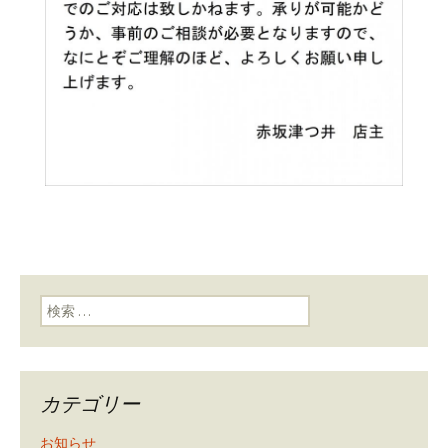
検索:
カテゴリー
お知らせ