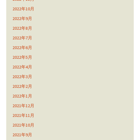
2022年10月
2022年9月
2022年8月
2022年7月
2022年6月
2022年5月
2022年4月
2022年3月
2022年2月
2022年1月
2021年12月
2021年11月
2021年10月
2021年9月