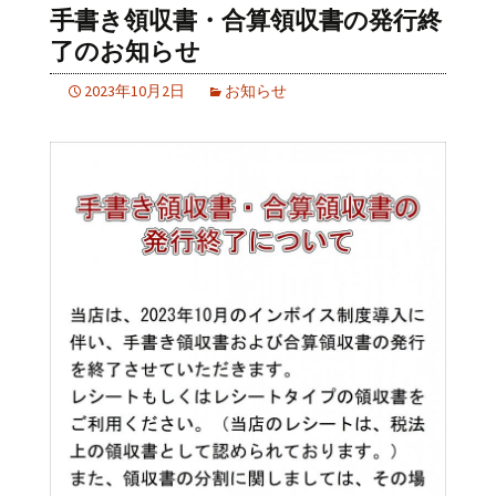
手書き領収書・合算領収書の発行終
了のお知らせ
2023年10月2日
お知らせ