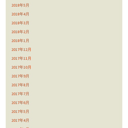
2018年5月
2018年4月
2018年3月
2018年2月
2018年1月
2017年12月
2017年11月
2017年10月
2017年9月
2017年8月
2017年7月
2017年6月
2017年5月
2017年4月