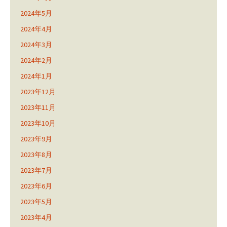
2024年5月
2024年4月
2024年3月
2024年2月
2024年1月
2023年12月
2023年11月
2023年10月
2023年9月
2023年8月
2023年7月
2023年6月
2023年5月
2023年4月