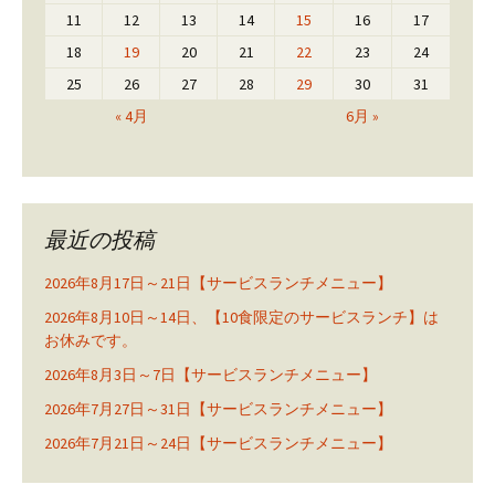
11
12
13
14
15
16
17
18
19
20
21
22
23
24
25
26
27
28
29
30
31
« 4月
6月 »
最近の投稿
2026年8月17日～21日【サービスランチメニュー】
2026年8月10日～14日、【10食限定のサービスランチ】は
お休みです。
2026年8月3日～7日【サービスランチメニュー】
2026年7月27日～31日【サービスランチメニュー】
2026年7月21日～24日【サービスランチメニュー】