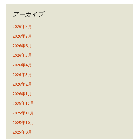
アーカイブ
2026年8月
2026年7月
2026年6月
2026年5月
2026年4月
2026年3月
2026年2月
2026年1月
2025年12月
2025年11月
2025年10月
2025年9月