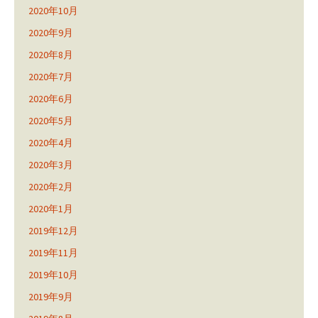
2020年10月
2020年9月
2020年8月
2020年7月
2020年6月
2020年5月
2020年4月
2020年3月
2020年2月
2020年1月
2019年12月
2019年11月
2019年10月
2019年9月