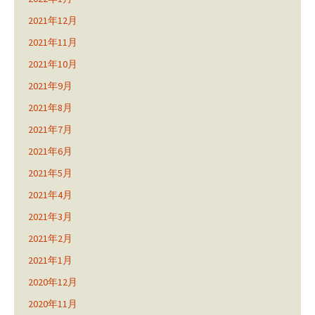
2021年12月
2021年11月
2021年10月
2021年9月
2021年8月
2021年7月
2021年6月
2021年5月
2021年4月
2021年3月
2021年2月
2021年1月
2020年12月
2020年11月