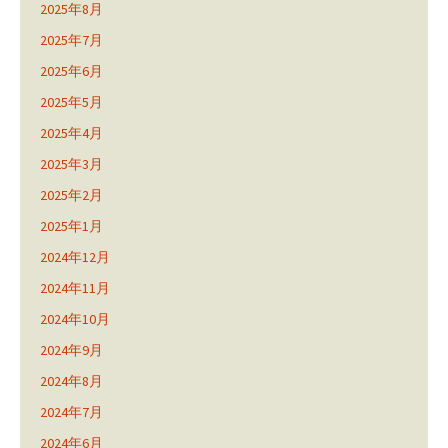
2025年8月
2025年7月
2025年6月
2025年5月
2025年4月
2025年3月
2025年2月
2025年1月
2024年12月
2024年11月
2024年10月
2024年9月
2024年8月
2024年7月
2024年6月