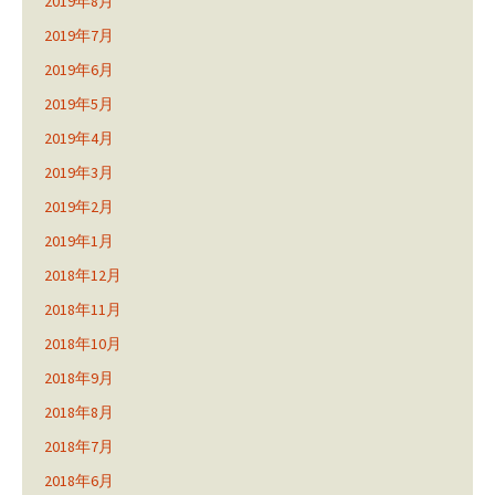
2019年8月
2019年7月
2019年6月
2019年5月
2019年4月
2019年3月
2019年2月
2019年1月
2018年12月
2018年11月
2018年10月
2018年9月
2018年8月
2018年7月
2018年6月