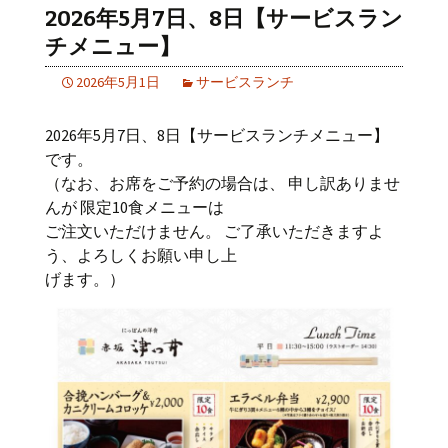
2026年5月7日、8日【サービスラン
チメニュー】
2026年5月1日
サービスランチ
2026年5月7日、8日【サービスランチメニュー】
です。
（なお、お席をご予約の場合は、 申し訳ありませ
んが 限定10食メニューは
ご注文いただけません。 ご了承いただきますよ
う、よろしくお願い申し上
げます。）