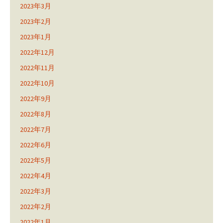
2023年3月
2023年2月
2023年1月
2022年12月
2022年11月
2022年10月
2022年9月
2022年8月
2022年7月
2022年6月
2022年5月
2022年4月
2022年3月
2022年2月
2022年1月