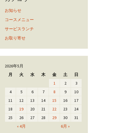
お知らせ
コースメニュー
サービスランチ
お取り寄せ
2026年5月
月
火
水
木
金
土
日
1
2
3
4
5
6
7
8
9
10
11
12
13
14
15
16
17
18
19
20
21
22
23
24
25
26
27
28
29
30
31
« 4月
6月 »