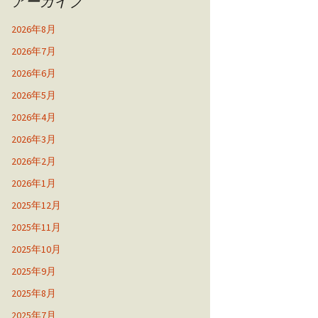
アーカイブ
2026年8月
2026年7月
2026年6月
2026年5月
2026年4月
2026年3月
2026年2月
2026年1月
2025年12月
2025年11月
2025年10月
2025年9月
2025年8月
2025年7月