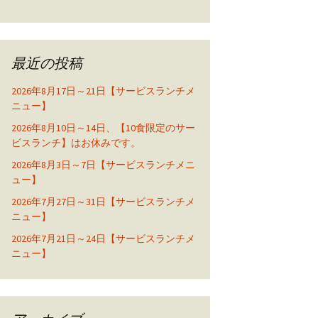
最近の投稿
2026年8月17日～21日【サービスランチメ
ニュー】
2026年8月10日～14日、【10食限定のサー
ビスランチ】はお休みです。
2026年8月3日～7日【サービスランチメニ
ュー】
2026年7月27日～31日【サービスランチメ
ニュー】
2026年7月21日～24日【サービスランチメ
ニュー】