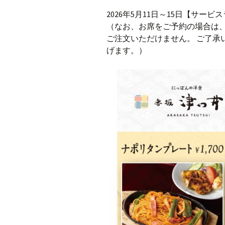
2026年5月11日～15日【サー
（なお、お席をご予約の場合は、
ご注文いただけません。 ご了承
げます。）