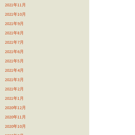
2021年11月
2021年10月
2021年9月
2021年8月
2021年7月
2021年6月
2021年5月
2021年4月
2021年3月
2021年2月
2021年1月
2020年12月
2020年11月
2020年10月