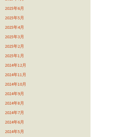
2025年6月
2025年5月
2025年4月
2025年3月
2025年2月
2025年1月
2024年12月
2024年11月
2024年10月
2024年9月
2024年8月
2024年7月
2024年6月
2024年5月