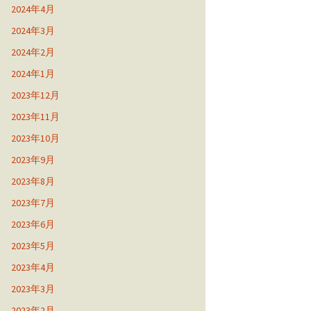
2024年4月
2024年3月
2024年2月
2024年1月
2023年12月
2023年11月
2023年10月
2023年9月
2023年8月
2023年7月
2023年6月
2023年5月
2023年4月
2023年3月
2023年2月