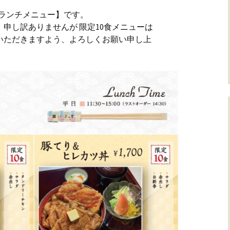
ビスランチメニュー】です。
 申し訳ありませんが 限定10食メニューは
いただきますよう、よろしくお願い申し上