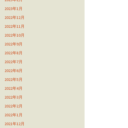
2023年1月
2022年12月
2022年11月
2022年10月
2022年9月
2022年8月
2022年7月
2022年6月
2022年5月
2022年4月
2022年3月
2022年2月
2022年1月
2021年12月