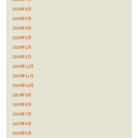
2020年6月
2020年5月
2020年4月
2020年3月
2020年2月
2020年1月
2019年12月
2019年11月
2019年10月
2019年9月
2019年8月
2019年7月
2019年6月
2019年5月