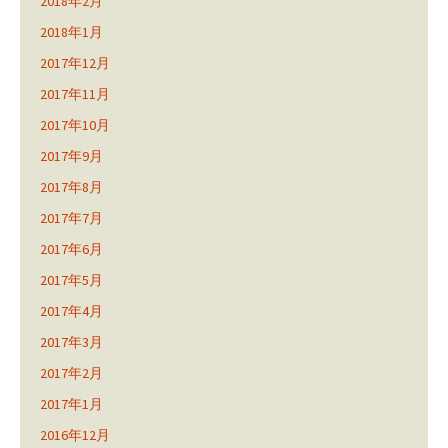
2018年2月
2018年1月
2017年12月
2017年11月
2017年10月
2017年9月
2017年8月
2017年7月
2017年6月
2017年5月
2017年4月
2017年3月
2017年2月
2017年1月
2016年12月