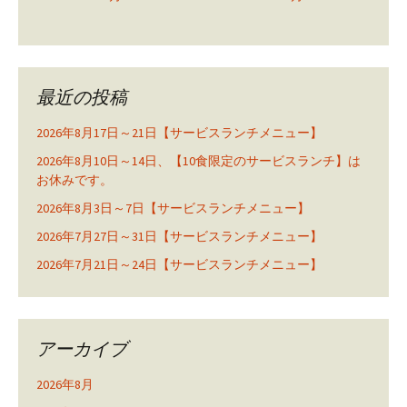
最近の投稿
2026年8月17日～21日【サービスランチメニュー】
2026年8月10日～14日、【10食限定のサービスランチ】は
お休みです。
2026年8月3日～7日【サービスランチメニュー】
2026年7月27日～31日【サービスランチメニュー】
2026年7月21日～24日【サービスランチメニュー】
アーカイブ
2026年8月