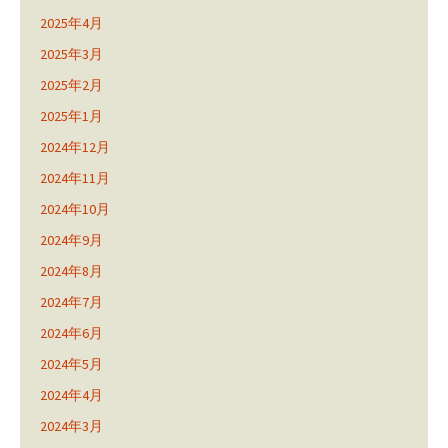
2025年4月
2025年3月
2025年2月
2025年1月
2024年12月
2024年11月
2024年10月
2024年9月
2024年8月
2024年7月
2024年6月
2024年5月
2024年4月
2024年3月