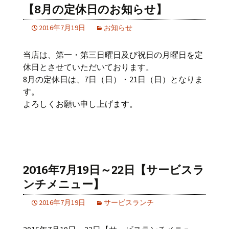
【8月の定休日のお知らせ】
2016年7月19日
お知らせ
当店は、第一・第三日曜日及び祝日の月曜日を定
休日とさせていただいております。
8月の定休日は、7日（日）・21日（日）となりま
す。
よろしくお願い申し上げます。
2016年7月19日～22日【サービスラ
ンチメニュー】
2016年7月19日
サービスランチ