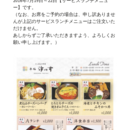
2016年7月19日～22日【サービスランチメニュ
ー】です。
（なお、お席をご予約の場合は、申し訳ありませ
んが上記のサービスランチメニューはご注文いた
だけません。
あしからずご了承いただきますよう、よろしくお
願い申し上げます。）