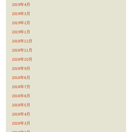
2019年4月
2019年3月
2019年2月
2019年1月
2018年12月
2018年11月
2018年10月
2018年9月
2018年8月
2018年7月
2018年6月
2018年5月
2018年4月
2018年3月