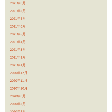
2021年9月
2021年8月
2021年7月
2021年6月
2021年5月
2021年4月
2021年3月
2021年2月
2021年1月
2020年12月
2020年11月
2020年10月
2020年9月
2020年8月
2020年7月