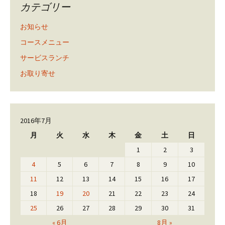
カテゴリー
お知らせ
コースメニュー
サービスランチ
お取り寄せ
2016年7月
月
火
水
木
金
土
日
1
2
3
4
5
6
7
8
9
10
11
12
13
14
15
16
17
18
19
20
21
22
23
24
25
26
27
28
29
30
31
« 6月
8月 »