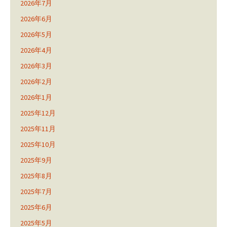
2026年7月
2026年6月
2026年5月
2026年4月
2026年3月
2026年2月
2026年1月
2025年12月
2025年11月
2025年10月
2025年9月
2025年8月
2025年7月
2025年6月
2025年5月