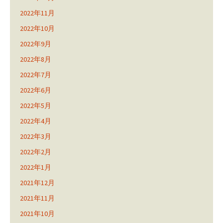
2022年11月
2022年10月
2022年9月
2022年8月
2022年7月
2022年6月
2022年5月
2022年4月
2022年3月
2022年2月
2022年1月
2021年12月
2021年11月
2021年10月