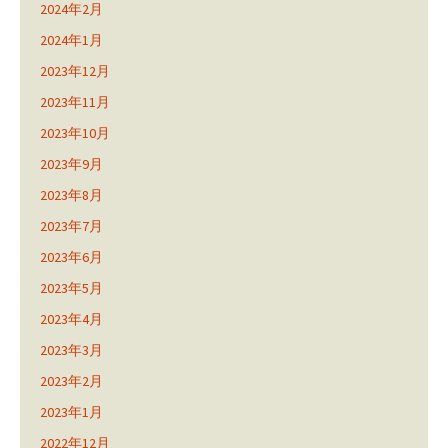
2024年2月
2024年1月
2023年12月
2023年11月
2023年10月
2023年9月
2023年8月
2023年7月
2023年6月
2023年5月
2023年4月
2023年3月
2023年2月
2023年1月
2022年12月