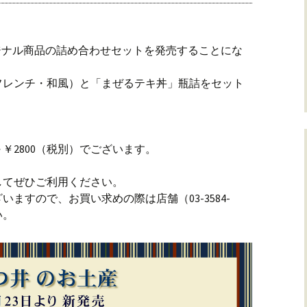
リジナル商品の詰め合わせセットを発売することにな
フレンチ・和風）と「まぜるテキ丼」瓶詰をセット
～￥2800（税別）でございます。
してぜひご利用ください。
ますので、お買い求めの際は店舗（03-3584-
い。