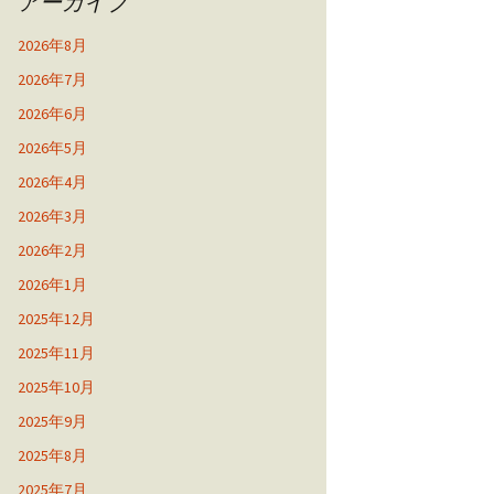
アーカイブ
2026年8月
2026年7月
2026年6月
2026年5月
2026年4月
2026年3月
2026年2月
2026年1月
2025年12月
2025年11月
2025年10月
2025年9月
2025年8月
2025年7月