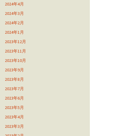
2024年4月
2024年3月
2024年2月
2024年1月
2023年12月
2023年11月
2023年10月
2023年9月
2023年8月
2023年7月
2023年6月
2023年5月
2023年4月
2023年3月
2023年2月