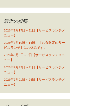
最近の投稿
2026年8月17日～21日【サービスランチメ
ニュー】
2026年8月10日～14日、【10食限定のサー
ビスランチ】はお休みです。
2026年8月3日～7日【サービスランチメニ
ュー】
2026年7月27日～31日【サービスランチメ
ニュー】
2026年7月21日～24日【サービスランチメ
ニュー】