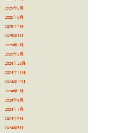
2025年6月
2025年5月
2025年4月
2025年3月
2025年2月
2025年1月
2024年12月
2024年11月
2024年10月
2024年9月
2024年8月
2024年7月
2024年6月
2024年5月