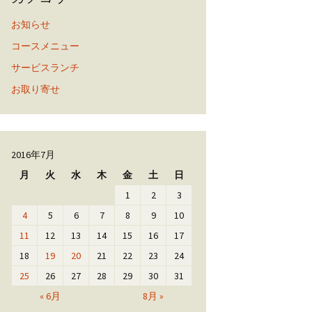
お知らせ
コースメニュー
サービスランチ
お取り寄せ
2016年7月
月
火
水
木
金
土
日
1
2
3
4
5
6
7
8
9
10
11
12
13
14
15
16
17
18
19
20
21
22
23
24
25
26
27
28
29
30
31
« 6月
8月 »