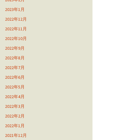
2023年1月
2022年12月
2022年11月
2022年10月
2022年9月
2022年8月
2022年7月
2022年6月
2022年5月
2022年4月
2022年3月
2022年2月
2022年1月
2021年12月