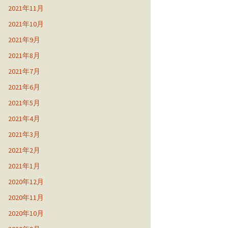
2021年11月
2021年10月
2021年9月
2021年8月
2021年7月
2021年6月
2021年5月
2021年4月
2021年3月
2021年2月
2021年1月
2020年12月
2020年11月
2020年10月