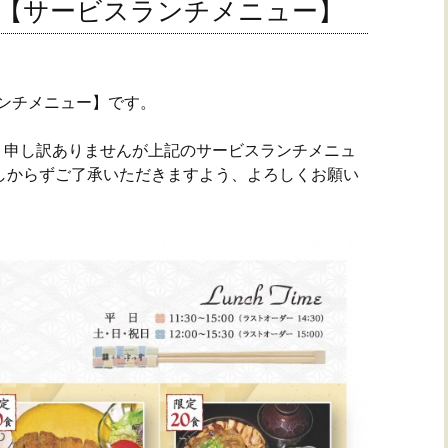
8日【サービスランチメニュー】
スランチメニュー】です。
、申し訳ありませんが上記のサービスランチメニュ
しからずご了承いただきますよう、よろしくお願い