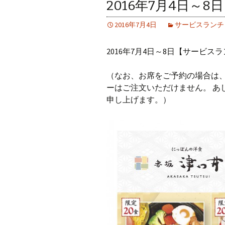
2016年7月4日～
2016年7月4日
サービスランチ
2016年7月4日～8日【サービ
（なお、お席をご予約の場合は
ーはご注文いただけません。 あ
申し上げます。）