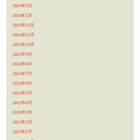
2023年2月
2023年1月
2022年12月
2022年11月
2022年10月
2022年9月
2022年8月
2022年7月
2022年6月
2022年5月
2022年4月
2022年3月
2022年2月
2022年1月